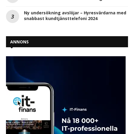
Ny undersökning avslöjar – Hyresvärdarna med
snabbast kundtjänsttelefoni 2024
ANNONS