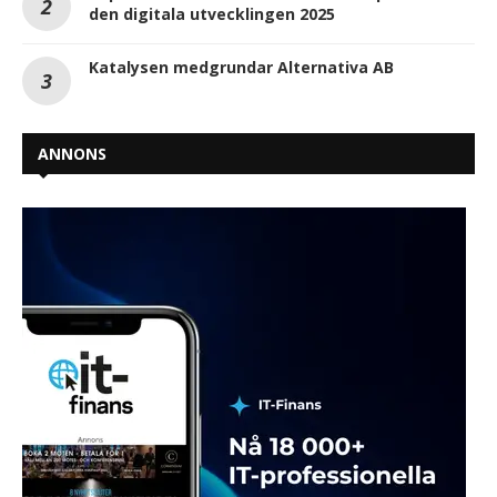
den digitala utvecklingen 2025
Katalysen medgrundar Alternativa AB
ANNONS