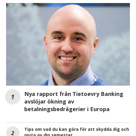
Nya rapport från Tietoevry Banking
avslöjar ökning av
betalningsbedrägerier i Europa
Tips om vad du kan göra för att skydda dig och
njuta av din semester