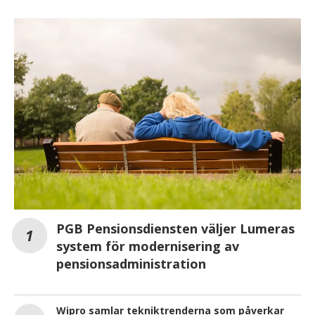
PGB Pensionsdiensten väljer Lumeras
system för modernisering av
pensionsadministration
Wipro samlar tekniktrenderna som påverkar