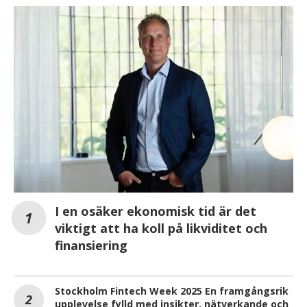
I en osäker ekonomisk tid är det
viktigt att ha koll på likviditet och
finansiering
Stockholm Fintech Week 2025 En framgångsrik
upplevelse fylld med insikter, nätverkande och