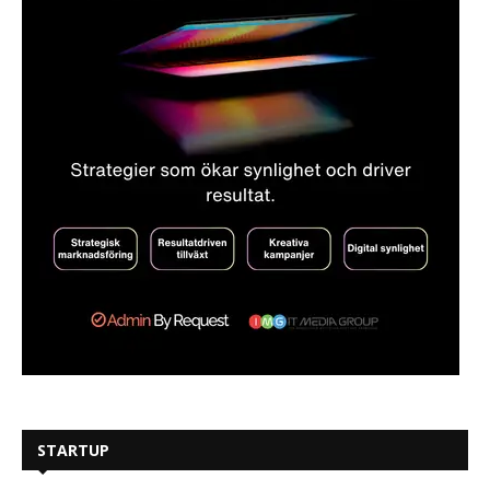
STARTUP