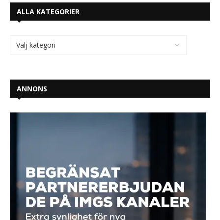
ALLA KATEGORIER
ANNONS