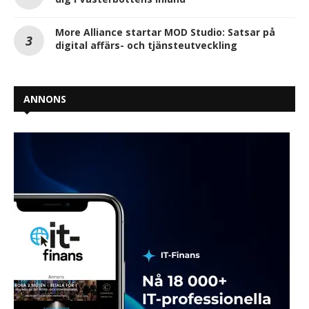
More Alliance startar MOD Studio: Satsar på
digital affärs- och tjänsteutveckling
ANNONS