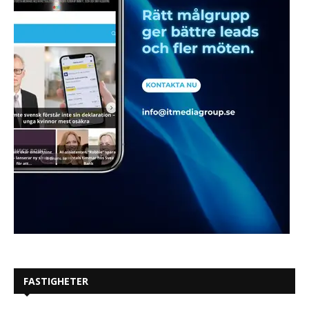
FASTIGHETER