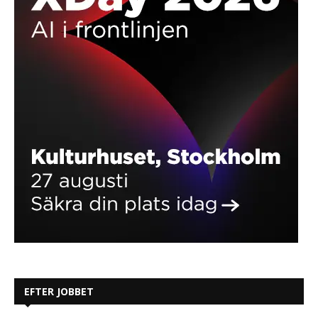
EFTER JOBBET