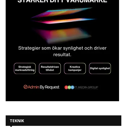
TEKNIK