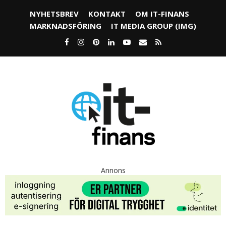
NYHETSBREV
KONTAKT
OM IT-FINANS
MARKNADSFÖRING
IT MEDIA GROUP (IMG)
Annons