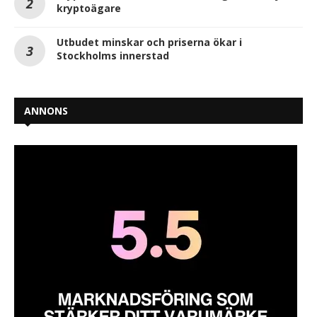
kryptoägare
Utbudet minskar och priserna ökar i
Stockholms innerstad
ANNONS