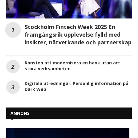
Stockholm Fintech Week 2025 En
framgångsrik upplevelse fylld med
insikter, nätverkande och partnerskap
Konsten att modernisera en bank utan att
störa verksamheten
Digitala utredningar: Personlig information på
Dark Web
ANNONS