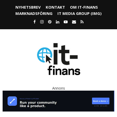
NYHETSBREV
KONTAKT
OM IT-FINANS
MARKNADSFÖRING
IT MEDIA GROUP (IMG)
Annons