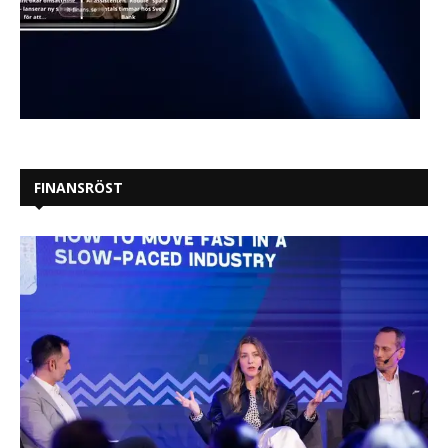
FINANSRÖST