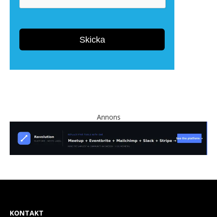
Annons
KONTAKT