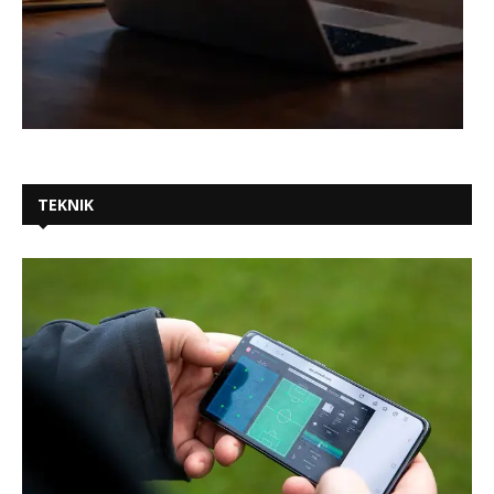
TEKNIK