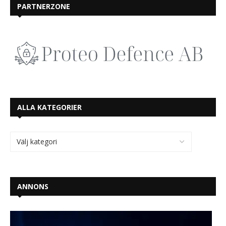
PARTNERZONE
ALLA KATEGORIER
ANNONS