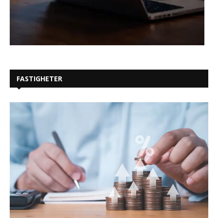
FASTIGHETER