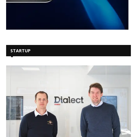
STARTUP