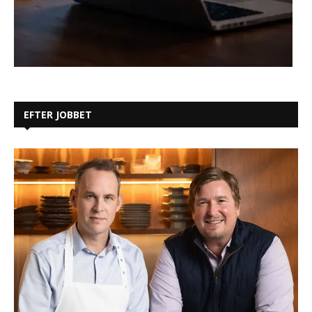
EFTER JOBBET