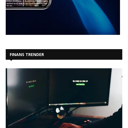
FINANS TRENDER