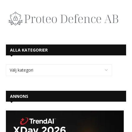
ALLA KATEGORIER
ANNONS