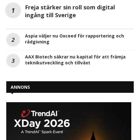
Freja stärker sin roll som digital
ingång till Sverige
Aspia väljer nu Oxceed för rapportering och
rådgivning
AAX Biotech säkrar nu kapital för att främja
teknikutveckling och tillväxt
ANNONS