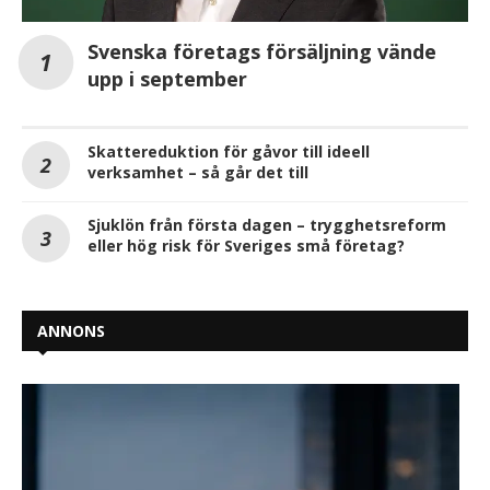
Svenska företags försäljning vände
upp i september
Skattereduktion för gåvor till ideell
verksamhet – så går det till
Sjuklön från första dagen – trygghetsreform
eller hög risk för Sveriges små företag?
ANNONS