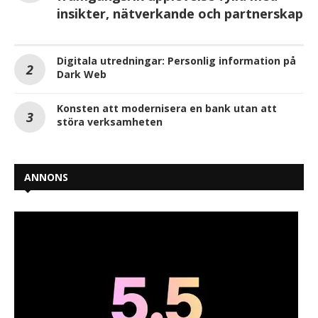
insikter, nätverkande och partnerskap
Digitala utredningar: Personlig information på
Dark Web
Konsten att modernisera en bank utan att
störa verksamheten
ANNONS