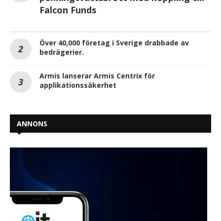
Falcon Funds
Över 40,000 företag i Sverige drabbade av
bedrägerier.
Armis lanserar Armis Centrix för
applikationssäkerhet
ANNONS