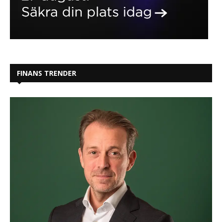
FINANS TRENDER