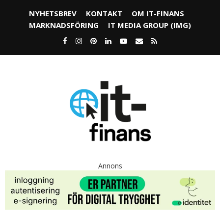
NYHETSBREV
KONTAKT
OM IT-FINANS
MARKNADSFÖRING
IT MEDIA GROUP (IMG)
Annons