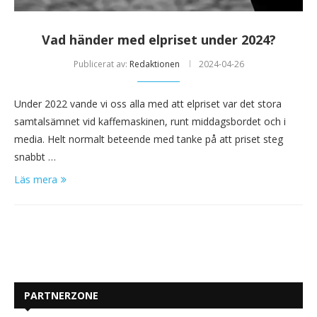
Vad händer med elpriset under 2024?
Publicerat av:
Redaktionen
2024-04-26
Under 2022 vande vi oss alla med att elpriset var det stora
samtalsämnet vid kaffemaskinen, runt middagsbordet och i
media. Helt normalt beteende med tanke på att priset steg
snabbt …
Läs mera
PARTNERZONE