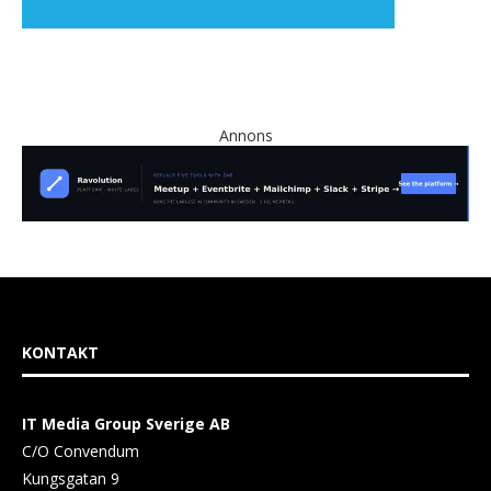
Annons
KONTAKT
IT Media Group Sverige AB
C/O Convendum
Kungsgatan 9