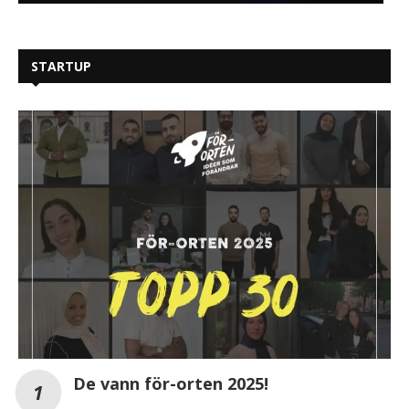
STARTUP
De vann för-orten 2025!