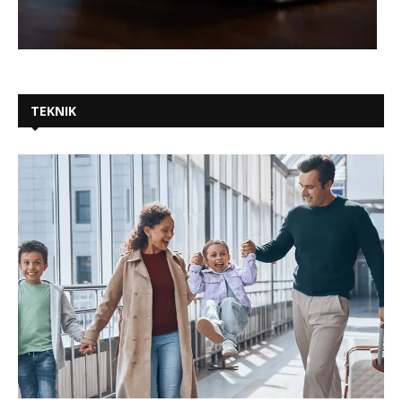
TEKNIK