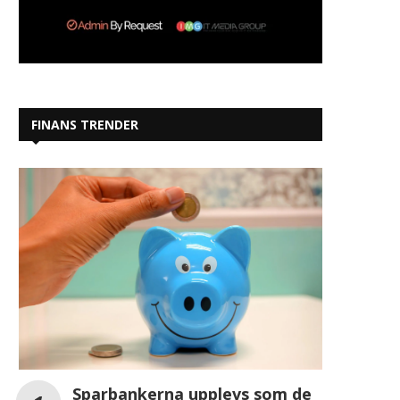
FINANS TRENDER
Sparbankerna upplevs som de