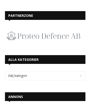
PARTNERZONE
ALLA KATEGORIER
ANNONS