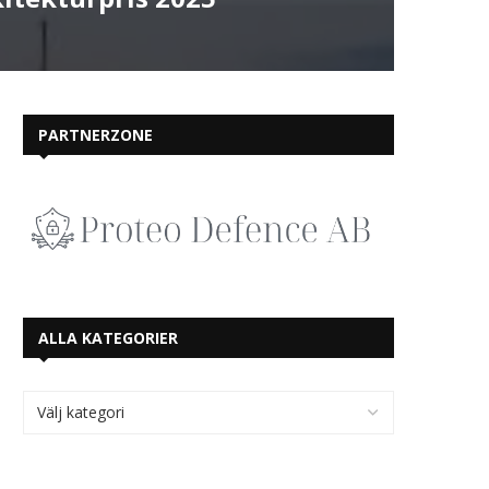
PARTNERZONE
ALLA KATEGORIER