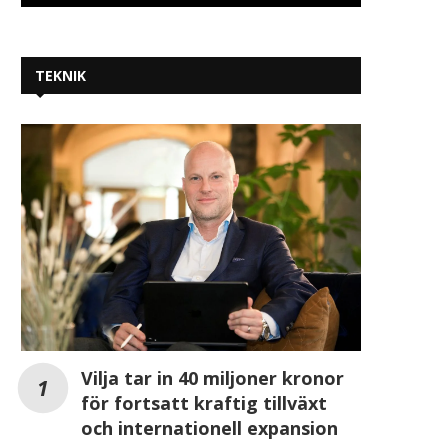
TEKNIK
Vilja tar in 40 miljoner kronor
för fortsatt kraftig tillväxt
och internationell expansion