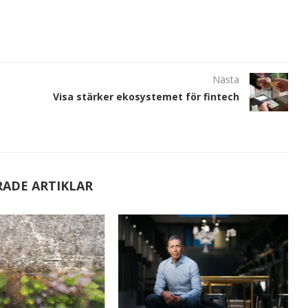
Nästa
Visa stärker ekosystemet för fintech
RADE ARTIKLAR