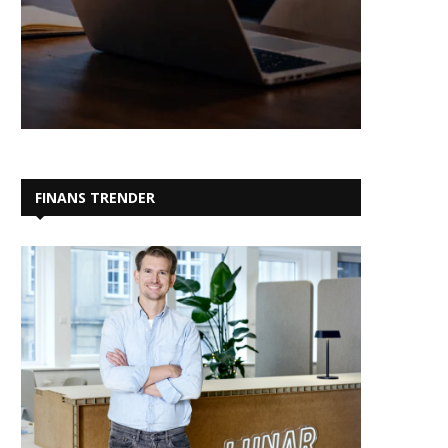
FINANS TRENDER