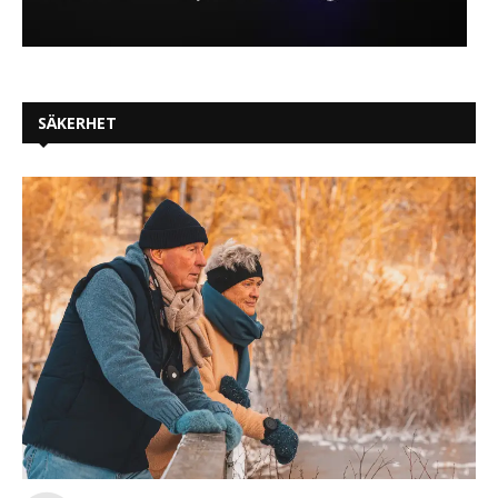
SÄKERHET