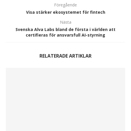
Föregående
Visa stärker ekosystemet för fintech
Nästa
Svenska Alva Labs bland de första i världen att
certifieras för ansvarsfull AI-styrning
RELATERADE ARTIKLAR