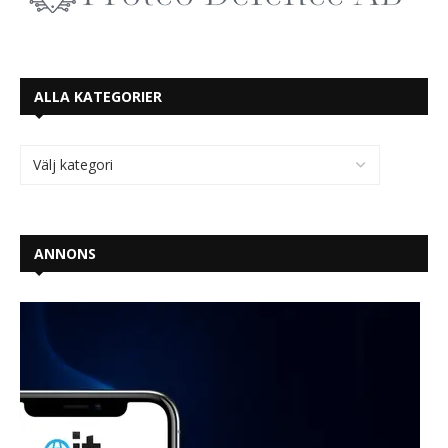
ALLA KATEGORIER
ANNONS