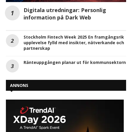
Digitala utredningar: Personlig
information på Dark Web
Stockholm Fintech Week 2025 En framgångsrik
upplevelse fylld med insikter, nätverkande och
partnerskap
Ränteuppgången planar ut för kommunsektorn
ANNONS