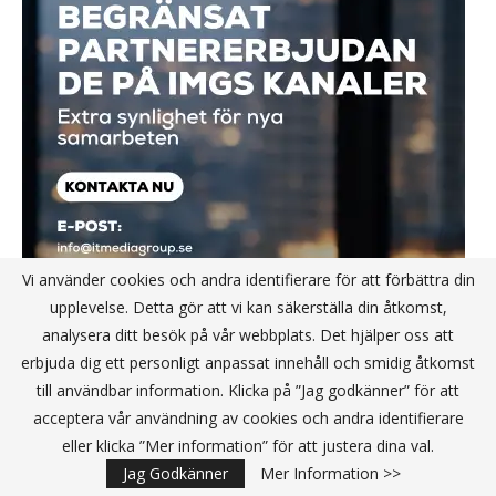
Vi använder cookies och andra identifierare för att förbättra din
upplevelse. Detta gör att vi kan säkerställa din åtkomst,
analysera ditt besök på vår webbplats. Det hjälper oss att
erbjuda dig ett personligt anpassat innehåll och smidig åtkomst
till användbar information. Klicka på ”Jag godkänner” för att
acceptera vår användning av cookies och andra identifierare
eller klicka ”Mer information” för att justera dina val.
Jag Godkänner
Mer Information >>