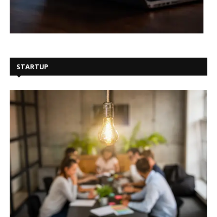
STARTUP