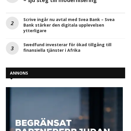
Scrive ingår nu avtal med Svea Bank – Svea
Bank stärker den digitala upplevelsen
ytterligare
Swedfund investerar för ökad tillgång till
finansiella tjänster i Afrika
ANNONS