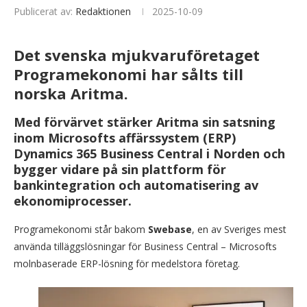
Publicerat av:
Redaktionen
2025-10-09
Det svenska mjukvaruföretaget
Programekonomi har sålts till
norska Aritma.
Med förvärvet stärker Aritma sin satsning
inom Microsofts affärssystem (ERP)
Dynamics 365 Business Central i Norden och
bygger vidare på sin plattform för
bankintegration och automatisering av
ekonomiprocesser.
Programekonomi står bakom
Swebase
, en av Sveriges mest
använda tilläggslösningar för Business Central – Microsofts
molnbaserade ERP-lösning för medelstora företag.