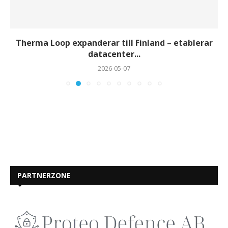
Therma Loop expanderar till Finland – etablerar
datacenter...
2026-05-07
PARTNERZONE