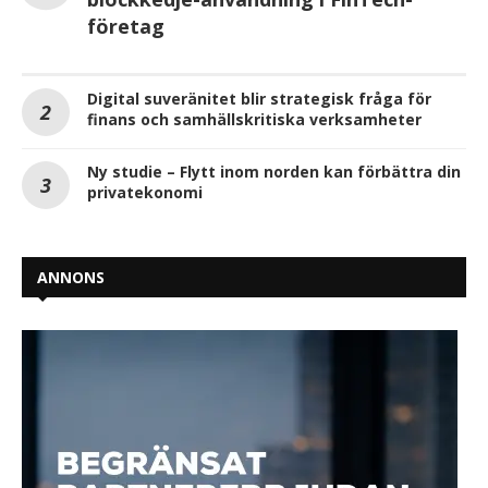
företag
Digital suveränitet blir strategisk fråga för
finans och samhällskritiska verksamheter
Ny studie – Flytt inom norden kan förbättra din
privatekonomi
ANNONS