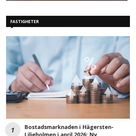
FASTIGHETER
Bostadsmarknaden i Hägersten-
Liljeholmen i april 2026: Ny