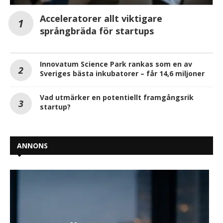
Acceleratorer allt viktigare
språngbräda för startups
Innovatum Science Park rankas som en av
Sveriges bästa inkubatorer – får 14,6 miljoner
Vad utmärker en potentiellt framgångsrik
startup?
ANNONS