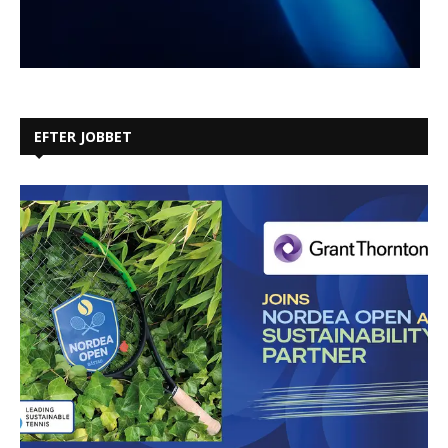
EFTER JOBBET