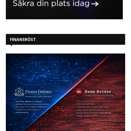
FINANSRÖST