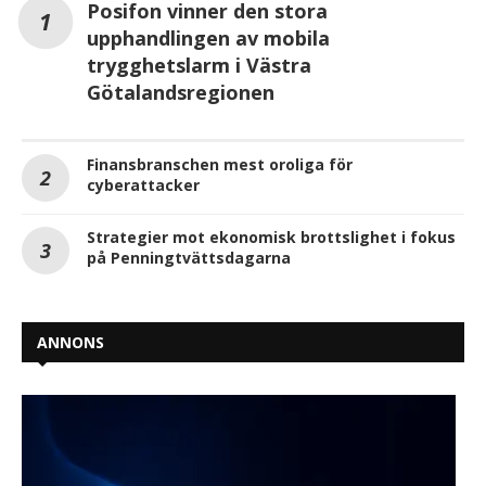
Posifon vinner den stora
upphandlingen av mobila
trygghetslarm i Västra
Götalandsregionen
Finansbranschen mest oroliga för
cyberattacker
Strategier mot ekonomisk brottslighet i fokus
på Penningtvättsdagarna
ANNONS