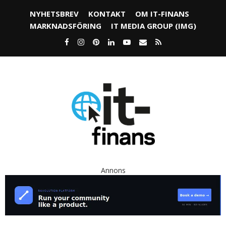
NYHETSBREV
KONTAKT
OM IT-FINANS
MARKNADSFÖRING
IT MEDIA GROUP (IMG)
Annons