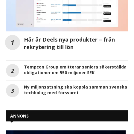
Här är Deels nya produkter – från
rekrytering till lön
Tempcon Group emitterar seniora säkerställda
obligationer om 550 miljoner SEK
Ny miljonsatsning ska koppla samman svenska
techbolag med försvaret
ANNONS