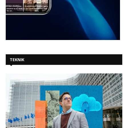
TEKNIK