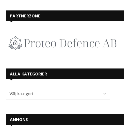
PARTNERZONE
ALLA KATEGORIER
ANNONS