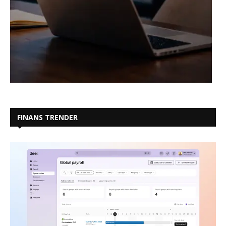
FINANS TRENDER