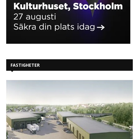
FASTIGHETER