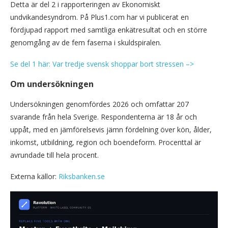
Detta är del 2 i rapporteringen av Ekonomiskt
undvikandesyndrom. På Plus1.com har vi publicerat en
fördjupad rapport med samtliga enkätresultat och en större
genomgång av de fem faserna i skuldspiralen.
Se del 1 här: Var tredje svensk shoppar bort stressen –>
Om undersökningen
Undersökningen genomfördes 2026 och omfattar 207
svarande från hela Sverige. Respondenterna är 18 år och
uppåt, med en jämförelsevis jämn fördelning över kön, ålder,
inkomst, utbildning, region och boendeform. Procenttal är
avrundade till hela procent.
Externa källor:
Riksbanken.se