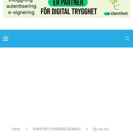
Hem
RAPPORT/UNDERSÖKNING
Sju av tio