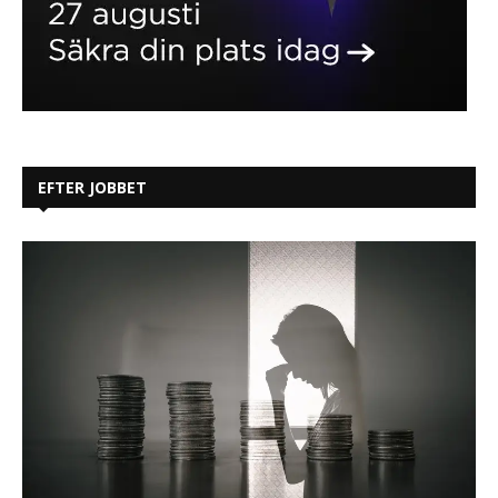
EFTER JOBBET