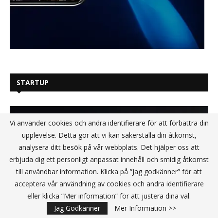
STARTUP
Vi använder cookies och andra identifierare för att förbättra din
upplevelse. Detta gör att vi kan säkerställa din åtkomst,
analysera ditt besök på vår webbplats. Det hjälper oss att
erbjuda dig ett personligt anpassat innehåll och smidig åtkomst
till användbar information. Klicka på ”Jag godkänner” för att
acceptera vår användning av cookies och andra identifierare
eller klicka ”Mer information” för att justera dina val.
Jag Godkänner
Mer Information >>