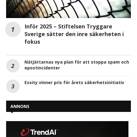
Inför 2025 – Stiftelsen Tryggare
Sverige sätter den inre säkerheten i
fokus
Nätjättarnas nya plan för att stoppa spam och
epostincidenter
Essity vinner pris för årets säkerhetsinitiativ
ANNONS