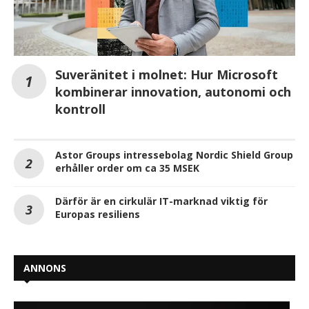
Suveränitet i molnet: Hur Microsoft
kombinerar innovation, autonomi och
kontroll
Astor Groups intressebolag Nordic Shield Group
erhåller order om ca 35 MSEK
Därför är en cirkulär IT-marknad viktig för
Europas resiliens
ANNONS