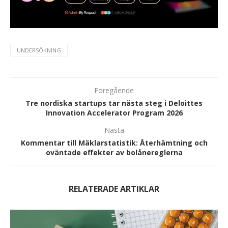
UNDERSÖKNING
Föregående
Tre nordiska startups tar nästa steg i Deloittes
Innovation Accelerator Program 2026
Nästa
Kommentar till Mäklarstatistik: Återhämtning och
oväntade effekter av bolånereglerna
RELATERADE ARTIKLAR