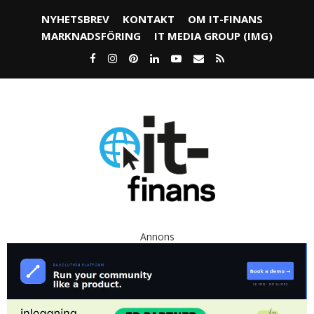
NYHETSBREV
KONTAKT
OM IT-FINANS
MARKNADSFÖRING
IT MEDIA GROUP (IMG)
Annons