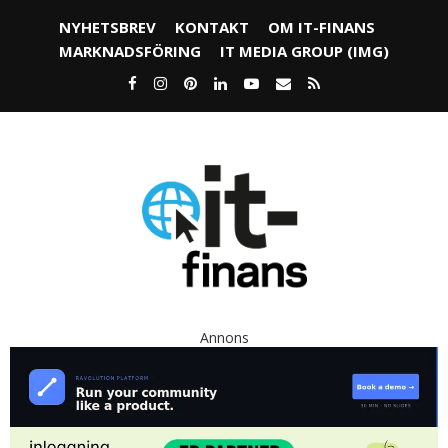
NYHETSBREV
KONTAKT
OM IT-FINANS
MARKNADSFÖRING
IT MEDIA GROUP (IMG)
Annons