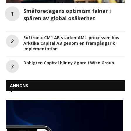
Småföretagens optimism falnar i
spåren av global osäkerhet
Softronic CM1 AB stärker AML-processen hos
Arktika Capital AB genom en framgångsrik
implementation
Dahlgren Capital blir ny ägare i Wise Group
ANNONS