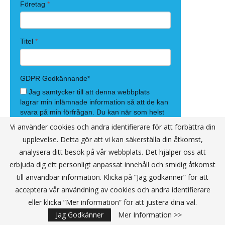
Vi använder cookies och andra identifierare för att förbättra din
upplevelse. Detta gör att vi kan säkerställa din åtkomst,
analysera ditt besök på vår webbplats. Det hjälper oss att
erbjuda dig ett personligt anpassat innehåll och smidig åtkomst
till användbar information. Klicka på ”Jag godkänner” för att
acceptera vår användning av cookies och andra identifierare
eller klicka ”Mer information” för att justera dina val.
Jag Godkänner
Mer Information >>