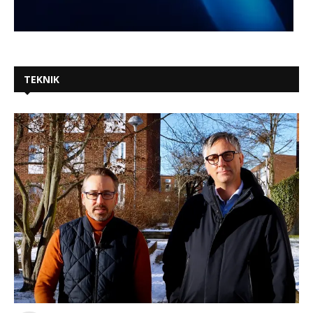
TEKNIK