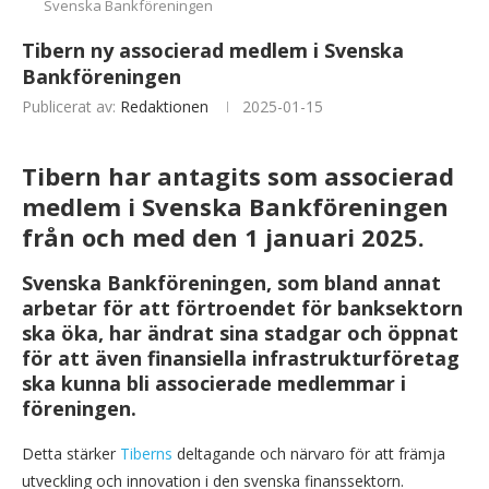
Svenska Bankföreningen
Tibern ny associerad medlem i Svenska
Bankföreningen
Publicerat av:
Redaktionen
2025-01-15
Tibern har antagits som associerad
medlem i Svenska Bankföreningen
från och med den 1 januari 2025.
Svenska Bankföreningen, som bland annat
arbetar för att förtroendet för banksektorn
ska öka, har ändrat sina stadgar och öppnat
för att även finansiella infrastrukturföretag
ska kunna bli associerade medlemmar i
föreningen.
Detta stärker
Tiberns
deltagande och närvaro för att främja
utveckling och innovation i den svenska finanssektorn.