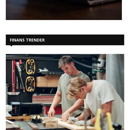
FINANS TRENDER