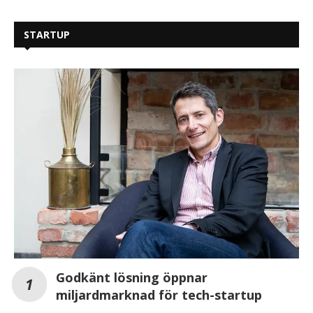
STARTUP
Godkänt lösning öppnar
miljardmarknad för tech-startup