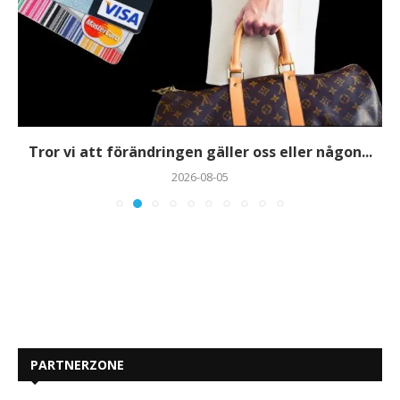
Tror vi att förändringen gäller oss eller någon...
2026-08-05
PARTNERZONE