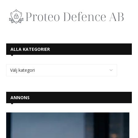
ALLA KATEGORIER
ANNONS