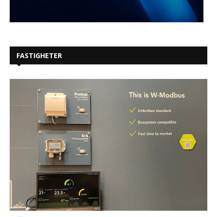
FASTIGHETER