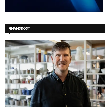
FINANSRÖST