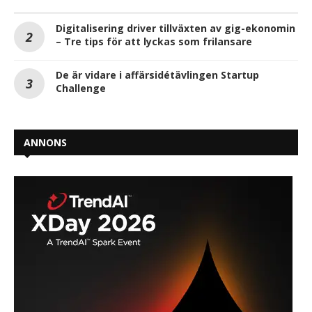
Digitalisering driver tillväxten av gig-ekonomin
– Tre tips för att lyckas som frilansare
De är vidare i affärsidétävlingen Startup
Challenge
ANNONS