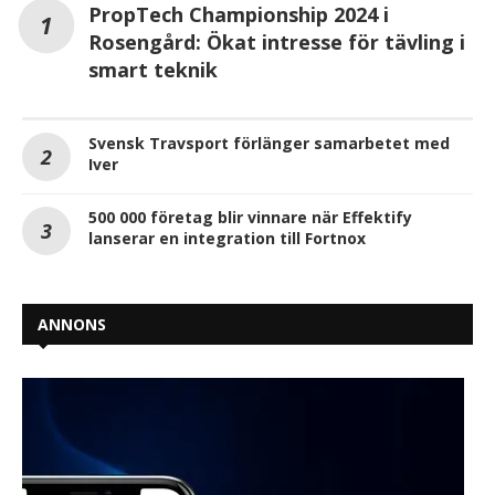
PropTech Championship 2024 i
Rosengård: Ökat intresse för tävling i
smart teknik
Svensk Travsport förlänger samarbetet med
Iver
500 000 företag blir vinnare när Effektify
lanserar en integration till Fortnox
ANNONS