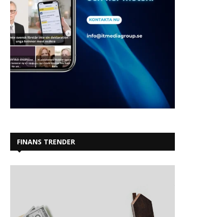
FINANS TRENDER