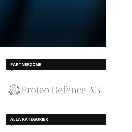
PARTNERZONE
ALLA KATEGORIER