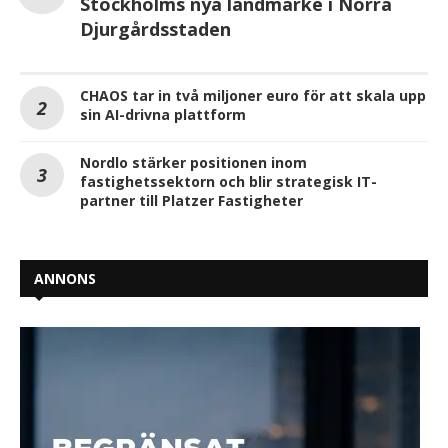
Stockholms nya landmärke i Norra
Djurgårdsstaden
CHAOS tar in två miljoner euro för att skala upp
sin AI-drivna plattform
Nordlo stärker positionen inom
fastighetssektorn och blir strategisk IT-
partner till Platzer Fastigheter
ANNONS