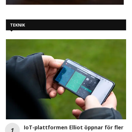
TEKNIK
IoT-plattformen Elliot öppnar för fler