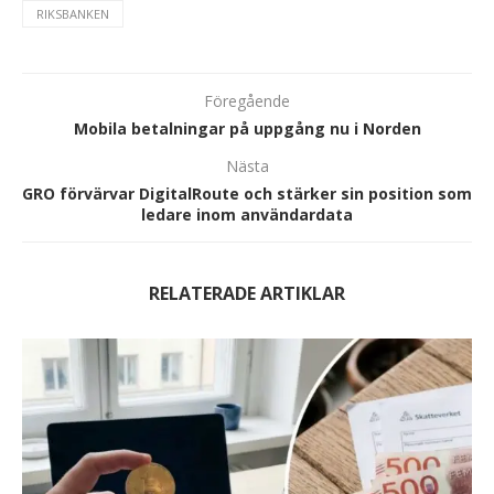
RIKSBANKEN
Föregående
Mobila betalningar på uppgång nu i Norden
Nästa
GRO förvärvar DigitalRoute och stärker sin position som
ledare inom användardata
RELATERADE ARTIKLAR