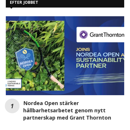
EFTER JOBBET
Nordea Open stärker
hållbarhetsarbetet genom nytt
partnerskap med Grant Thornton