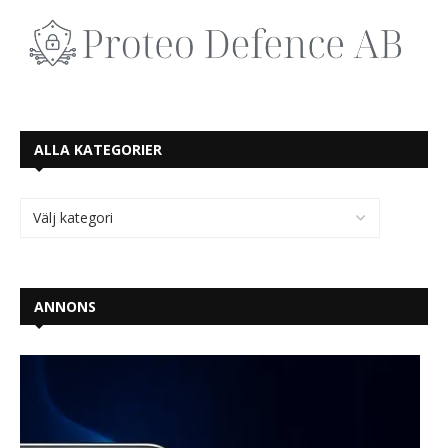
ALLA KATEGORIER
ANNONS