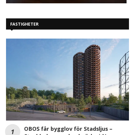
FASTIGHETER
OBOS får bygglov för Stadsljus –