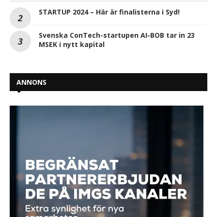
STARTUP 2024 – Här är finalisterna i Syd!
Svenska ConTech-startupen AI-BOB tar in 23
MSEK i nytt kapital
ANNONS