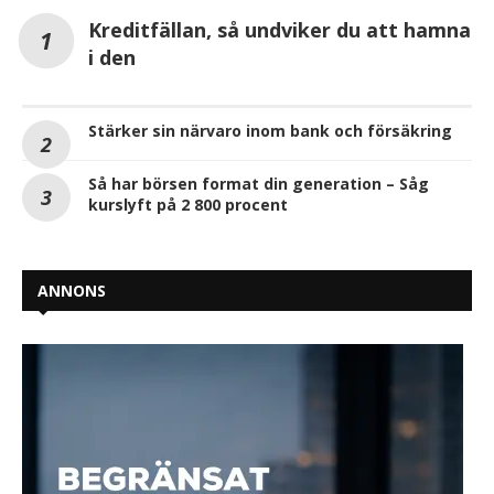
Kreditfällan, så undviker du att hamna
i den
Stärker sin närvaro inom bank och försäkring
Så har börsen format din generation – Såg
kurslyft på 2 800 procent
ANNONS