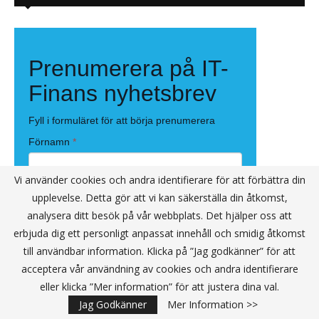
Vi använder cookies och andra identifierare för att förbättra din
upplevelse. Detta gör att vi kan säkerställa din åtkomst,
analysera ditt besök på vår webbplats. Det hjälper oss att
erbjuda dig ett personligt anpassat innehåll och smidig åtkomst
till användbar information. Klicka på ”Jag godkänner” för att
acceptera vår användning av cookies och andra identifierare
eller klicka ”Mer information” för att justera dina val.
Jag Godkänner
Mer Information >>