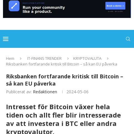
Hem
IT-FINANS TRENDER
KRYPTOVALUTA
Riksbanken fortfarande kritisk till Bitcoin – så kan EU påverka
Riksbanken fortfarande kritisk till Bitcoin –
så kan EU påverka
Publicerat av:
Redaktionen
2024-05-06
Intresset för Bitcoin växer hela
tiden och allt fler blir intresserade
av att investera i BTC eller andra
kryptovalutor.