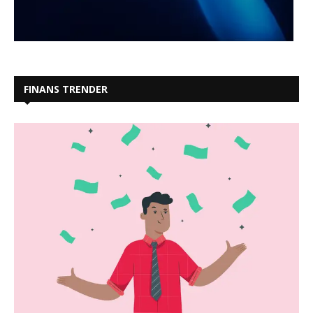
FINANS TRENDER