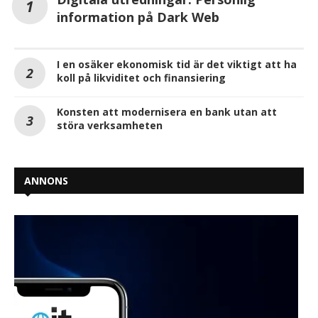
information på Dark Web
I en osäker ekonomisk tid är det viktigt att ha
koll på likviditet och finansiering
Konsten att modernisera en bank utan att
störa verksamheten
ANNONS