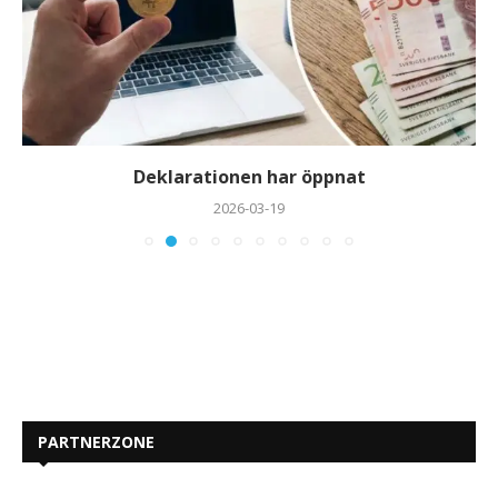
Deklarationen har öppnat
2026-03-19
PARTNERZONE