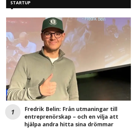
STARTUP
Fredrik Belin: Från utmaningar till
entreprenörskap – och en vilja att
hjälpa andra hitta sina drömmar