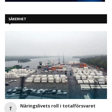
SÄKERHET
Näringslivets roll i totalförsvaret