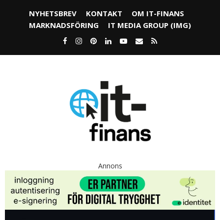
NYHETSBREV
KONTAKT
OM IT-FINANS
MARKNADSFÖRING
IT MEDIA GROUP (IMG)
Annons