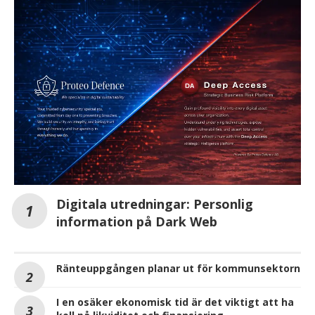
Digitala utredningar: Personlig
information på Dark Web
Ränteuppgången planar ut för kommunsektorn
I en osäker ekonomisk tid är det viktigt att ha