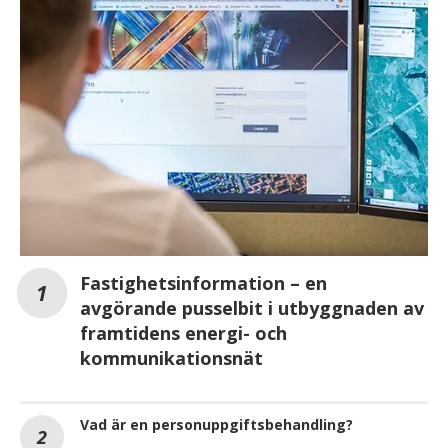
Fastighetsinformation – en
avgörande pusselbit i utbyggnaden av
framtidens energi- och
kommunikationsnät
Vad är en personuppgiftsbehandling?