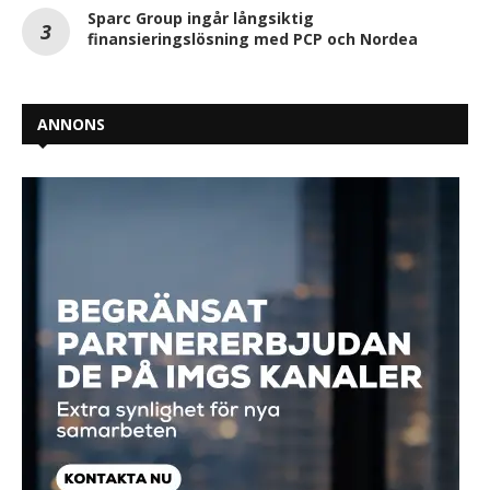
Sparc Group ingår långsiktig
finansieringslösning med PCP och Nordea
ANNONS