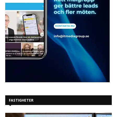
FASTIGHETER