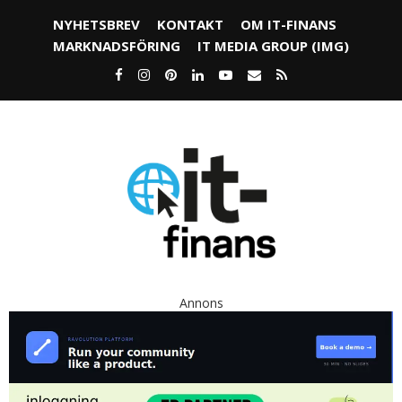
NYHETSBREV
KONTAKT
OM IT-FINANS
MARKNADSFÖRING
IT MEDIA GROUP (IMG)
Annons