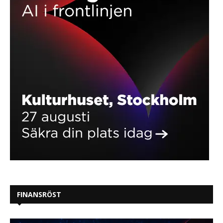
FINANSRÖST