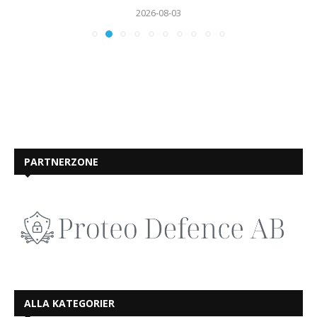
2026-08-03
PARTNERZONE
ALLA KATEGORIER