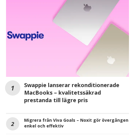
Swappie lanserar rekonditionerade
MacBooks – kvalitetssäkrad
prestanda till lägre pris
Migrera från Viva Goals – Noxit gör övergången
enkel och effektiv