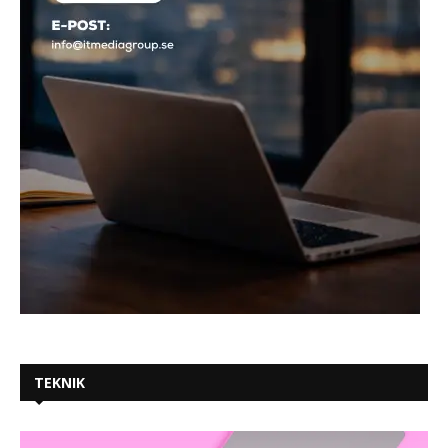
TEKNIK