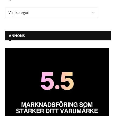
ANNONS