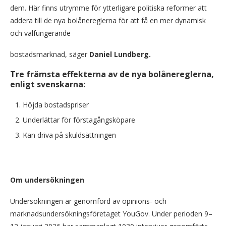
dem. Här finns utrymme för ytterligare politiska reformer att
addera till de nya bolånereglerna för att få en mer dynamisk
och välfungerande
bostadsmarknad, säger
Daniel Lundberg.
Tre främsta effekterna av de nya bolånereglerna,
enligt svenskarna:
Höjda bostadspriser
Underlättar för förstagångsköpare
Kan driva på skuldsättningen
Om undersökningen
Undersökningen är genomförd av opinions- och
marknadsundersökningsföretaget YouGov. Under perioden 9–