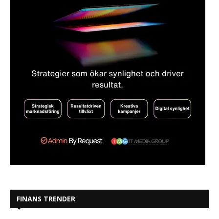
FINANS TRENDER