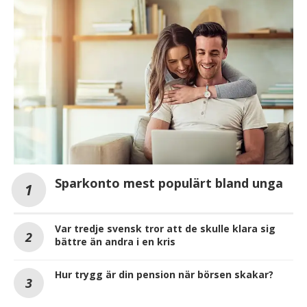
Sparkonto mest populärt bland unga
Var tredje svensk tror att de skulle klara sig
bättre än andra i en kris
Hur trygg är din pension när börsen skakar?