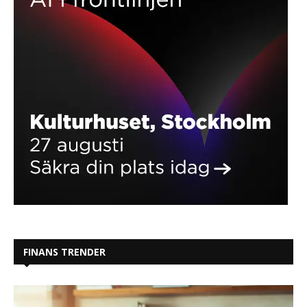
FINANS TRENDER