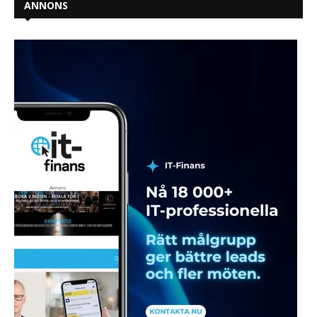
ANNONS