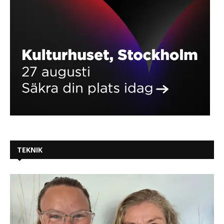
TEKNIK