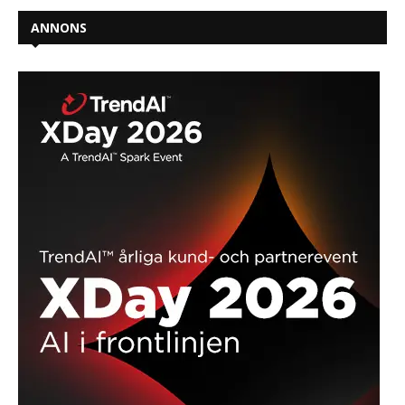
ANNONS