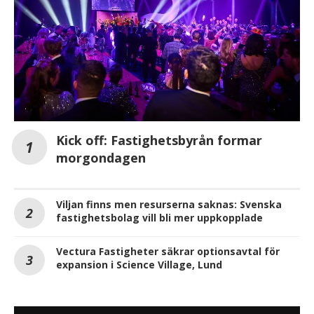
Kick off: Fastighetsbyrån formar
morgondagen
Viljan finns men resurserna saknas: Svenska
fastighetsbolag vill bli mer uppkopplade
Vectura Fastigheter säkrar optionsavtal för
expansion i Science Village, Lund