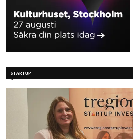
STARTUP