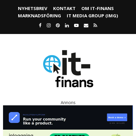
NYHETSBREV
KONTAKT
OM IT-FINANS
MARKNADSFÖRING
IT MEDIA GROUP (IMG)
Annons