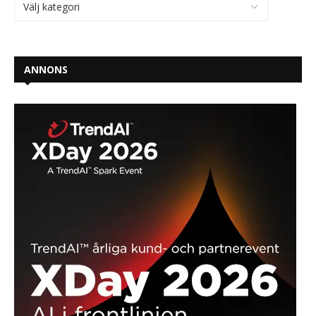
ANNONS