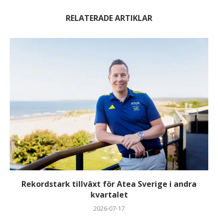
RELATERADE ARTIKLAR
Rekordstark tillväxt för Atea Sverige i andra
kvartalet
2026-07-17