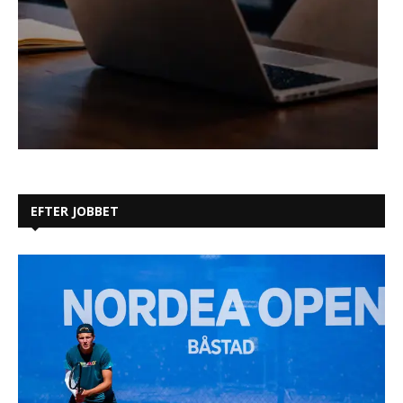
EFTER JOBBET