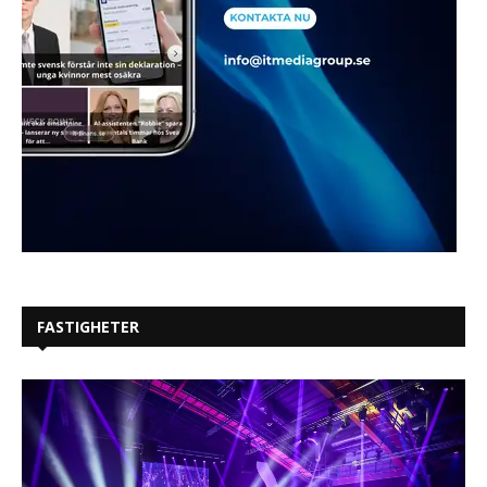
FASTIGHETER