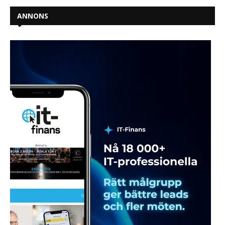
ANNONS