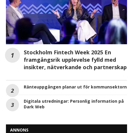
Stockholm Fintech Week 2025 En
framgångsrik upplevelse fylld med
insikter, nätverkande och partnerskap
Ränteuppgången planar ut för kommunsektorn
Digitala utredningar: Personlig information på
Dark Web
ANNONS