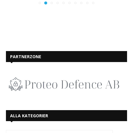
PARTNERZONE
ALLA KATEGORIER