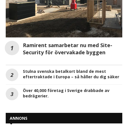
Ramirent samarbetar nu med Site-
Security för övervakade byggen
Stulna svenska betalkort bland de mest
eftertraktade i Europa – så håller du dig säker
Över 40,000 företag i Sverige drabbade av
bedrägerier.
ANNONS