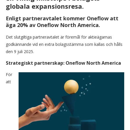
globala expansionsresa.
Enligt partneravtalet kommer Oneflow att
äga 20% av Oneflow North America.
Det slutgiltiga partneravtalet är föremål för aktieägarnas
godkännande vid en extra bolagsstämma som kallas och hålls
den 9 juli 2025.
Strategiskt partnerskap: Oneflow North America
För
att