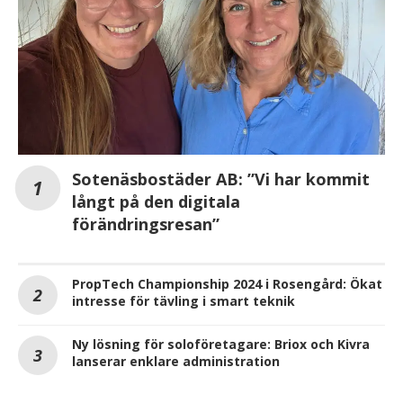
Sotenäsbostäder AB: ”Vi har kommit
långt på den digitala
förändringsresan”
PropTech Championship 2024 i Rosengård: Ökat
intresse för tävling i smart teknik
Ny lösning för soloföretagare: Briox och Kivra
lanserar enklare administration