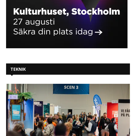
TEKNIK