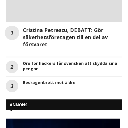
Cristina Petrescu, DEBATT: Gör
säkerhetsföretagen till en del av
försvaret
Oro för hackers får svensken att skydda sina
pengar
Bedrägeribrott mot äldre
ANNONS