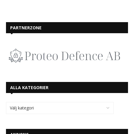
PARTNERZONE
ALLA KATEGORIER