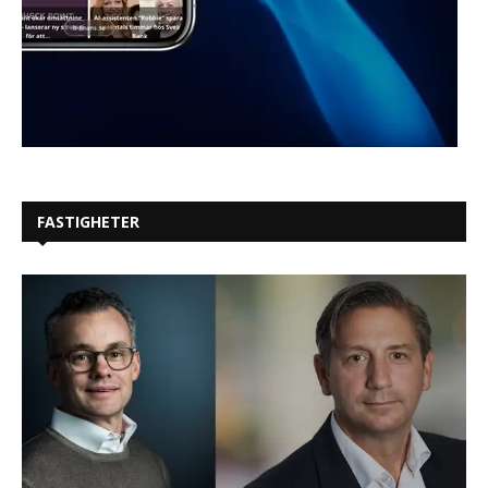
FASTIGHETER