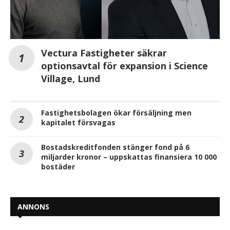
Vectura Fastigheter säkrar
optionsavtal för expansion i Science
Village, Lund
Fastighetsbolagen ökar försäljning men
kapitalet försvagas
Bostadskreditfonden stänger fond på 6
miljarder kronor – uppskattas finansiera 10 000
bostäder
ANNONS