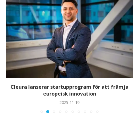
Cleura lanserar startupprogram för att främja
europeisk innovation
2025-11-19