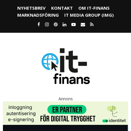
NYHETSBREV
KONTAKT
OM IT-FINANS
MARKNADSFÖRING
IT MEDIA GROUP (IMG)
Annons