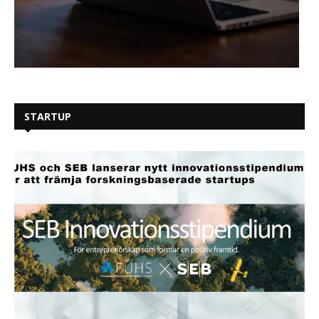
STARTUP