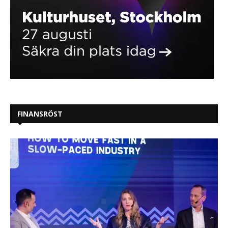
FINANSRÖST