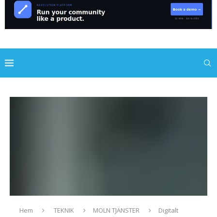
Hem
TEKNIK
MOLN TJÄNSTER
Digitalt