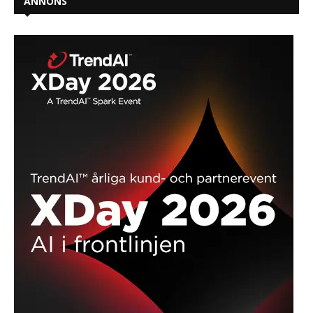
ANNONS