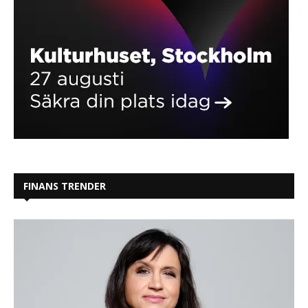
FINANS TRENDER