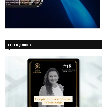
EFTER JOBBET