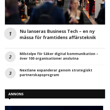
Nu lanseras Business Tech – en ny
mässa för framtidens affärsteknik
Milstolpe för Säker digital kommunikation –
över 100 organisationer anslutna
Nextlane expanderar genom strategiskt
partnerskapsprogram
ANNONS