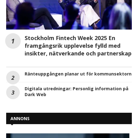
Stockholm Fintech Week 2025 En
framgångsrik upplevelse fylld med
insikter, nätverkande och partnerskap
Ränteuppgången planar ut för kommunsektorn
Digitala utredningar: Personlig information på
Dark Web
ANNONS