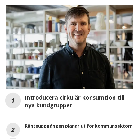
Introducera cirkulär konsumtion till
nya kundgrupper
Ränteuppgången planar ut för kommunsektorn