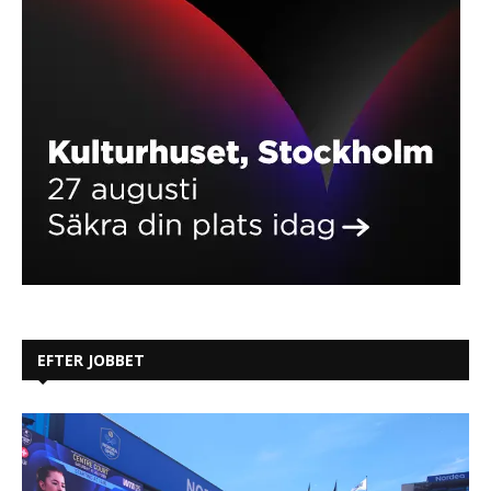
EFTER JOBBET