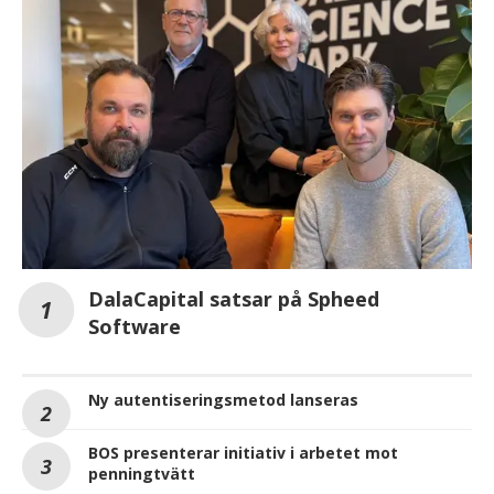
DalaCapital satsar på Spheed
Software
Ny autentiseringsmetod lanseras
BOS presenterar initiativ i arbetet mot
penningtvätt