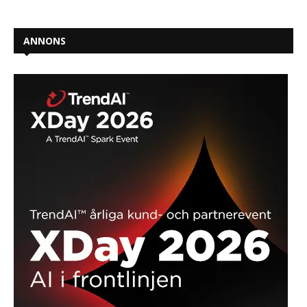
ANNONS