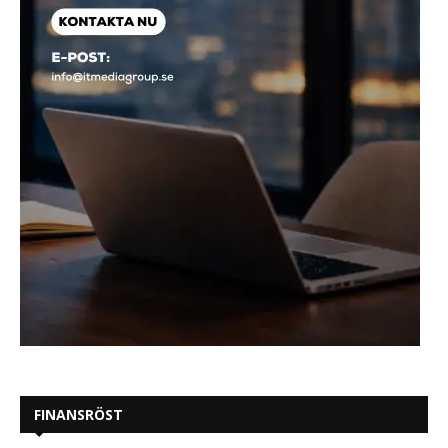
FINANSRÖST