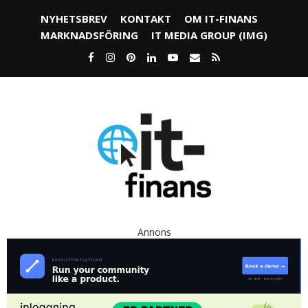
NYHETSBREV
KONTAKT
OM IT-FINANS
MARKNADSFÖRING
IT MEDIA GROUP (IMG)
Annons