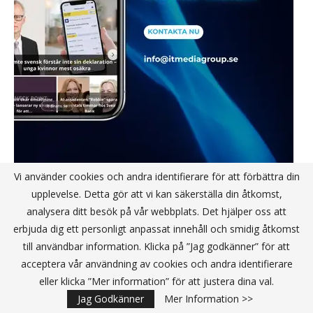
Vi använder cookies och andra identifierare för att förbättra din
upplevelse. Detta gör att vi kan säkerställa din åtkomst,
analysera ditt besök på vår webbplats. Det hjälper oss att
erbjuda dig ett personligt anpassat innehåll och smidig åtkomst
STARTUP
till användbar information. Klicka på ”Jag godkänner” för att
acceptera vår användning av cookies och andra identifierare
eller klicka ”Mer information” för att justera dina val.
Jag Godkänner
Mer Information >>