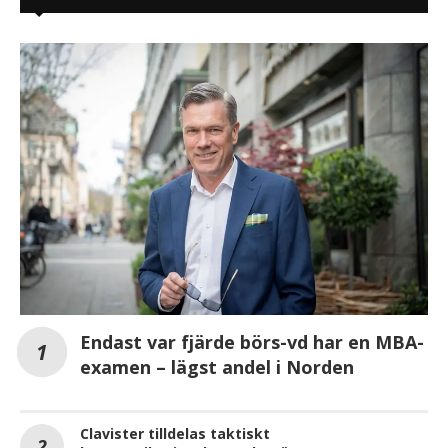
Endast var fjärde börs-vd har en MBA-
examen – lägst andel i Norden
Clavister tilldelas taktiskt