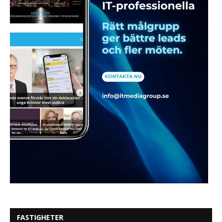
FASTIGHETER