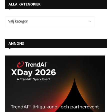
ALLA KATEGORIER
ANNONS