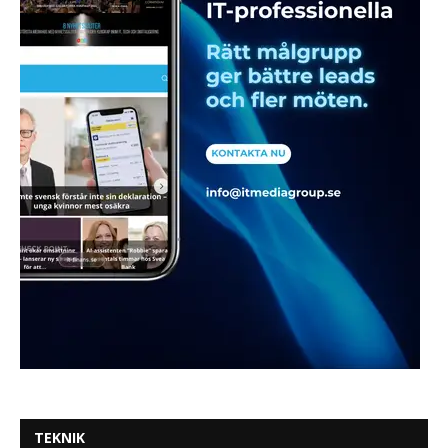
TEKNIK