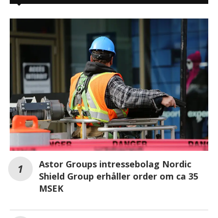
Astor Groups intressebolag Nordic
Shield Group erhåller order om ca 35
MSEK