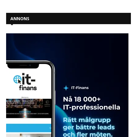
ANNONS