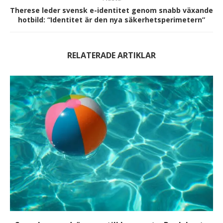
Therese leder svensk e-identitet genom snabb växande
hotbild: “Identitet är den nya säkerhetsperimetern”
RELATERADE ARTIKLAR