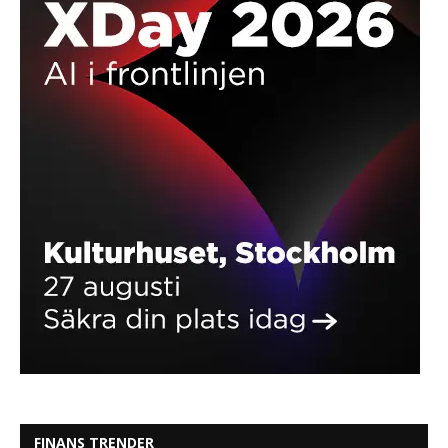
FINANS TRENDER