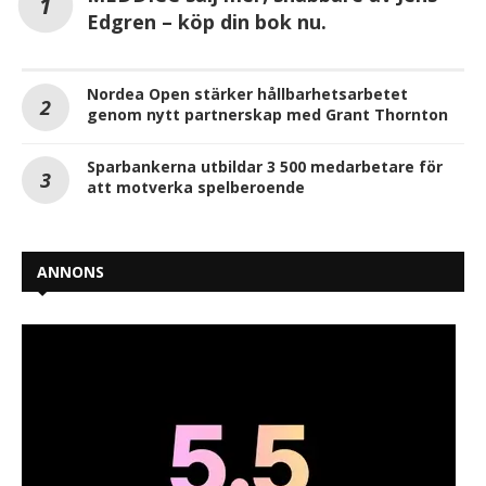
Edgren – köp din bok nu.
Nordea Open stärker hållbarhetsarbetet
genom nytt partnerskap med Grant Thornton
Sparbankerna utbildar 3 500 medarbetare för
att motverka spelberoende
ANNONS