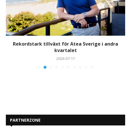
Rekordstark tillväxt för Atea Sverige i andra
kvartalet
2026-07-17
PARTNERZONE