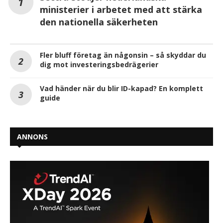
ministerier i arbetet med att stärka
den nationella säkerheten
Fler bluff företag än någonsin – så skyddar du
dig mot investeringsbedrägerier
Vad händer när du blir ID-kapad? En komplett
guide
ANNONS