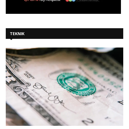
TEKNIK