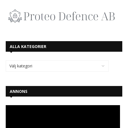
ALLA KATEGORIER
ANNONS