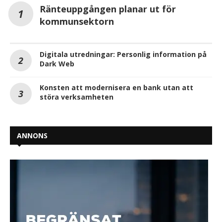
Ränteuppgången planar ut för
kommunsektorn
Digitala utredningar: Personlig information på
Dark Web
Konsten att modernisera en bank utan att
störa verksamheten
ANNONS