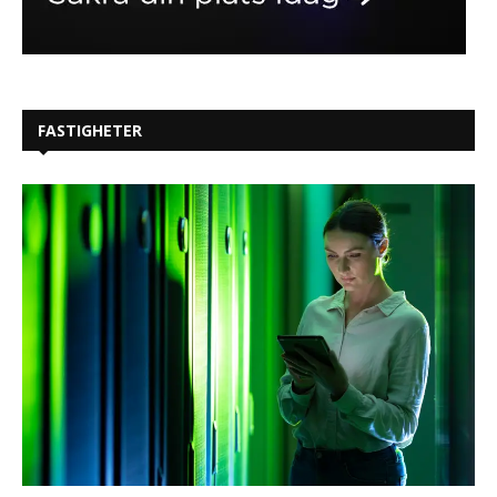
FASTIGHETER