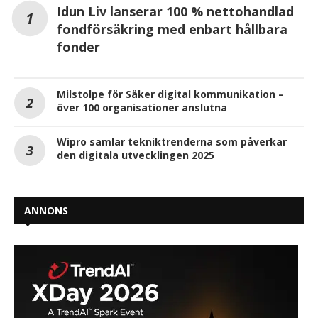
Idun Liv lanserar 100 % nettohandlad
fondförsäkring med enbart hållbara
fonder
Milstolpe för Säker digital kommunikation –
över 100 organisationer anslutna
Wipro samlar tekniktrenderna som påverkar
den digitala utvecklingen 2025
ANNONS