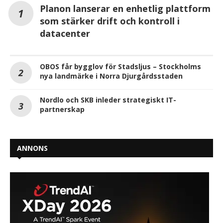
Planon lanserar en enhetlig plattform
som stärker drift och kontroll i
datacenter
OBOS får bygglov för Stadsljus – Stockholms
nya landmärke i Norra Djurgårdsstaden
Nordlo och SKB inleder strategiskt IT-
partnerskap
ANNONS