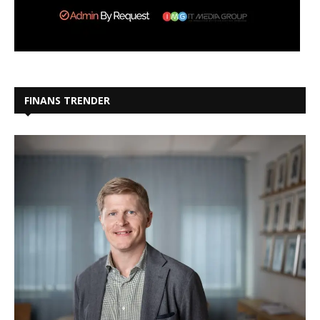
FINANS TRENDER