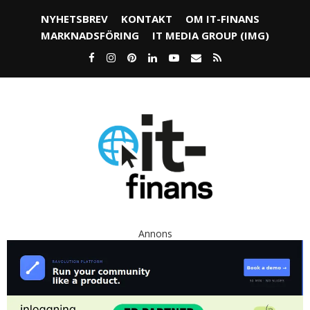
NYHETSBREV
KONTAKT
OM IT-FINANS
MARKNADSFÖRING
IT MEDIA GROUP (IMG)
Annons