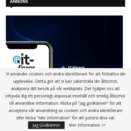
ANNONS
Vi använder cookies och andra identifierare för att förbättra din
upplevelse. Detta gör att vi kan säkerställa din åtkomst,
analysera ditt besök på vår webbplats. Det hjälper oss att
erbjuda dig ett personligt anpassat innehåll och smidig åtkomst
till användbar information. Klicka på ”Jag godkänner” för att
acceptera vår användning av cookies och andra identifierare
eller klicka ”Mer information” för att justera dina val.
Jag Godkänner
Mer Information >>