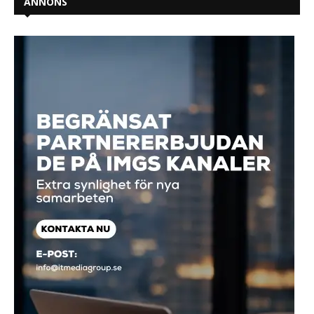
ANNONS