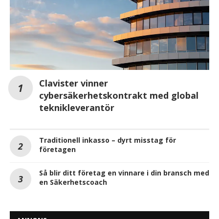
Clavister vinner
cybersäkerhetskontrakt med global
teknikleverantör
Traditionell inkasso – dyrt misstag för
företagen
Så blir ditt företag en vinnare i din bransch med
en Säkerhetscoach