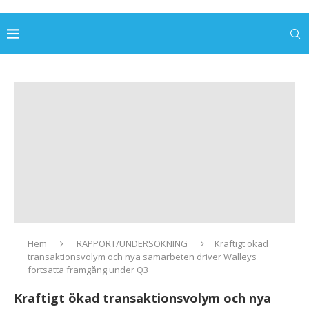
Hem
RAPPORT/UNDERSÖKNING
Kraftigt ökad
transaktionsvolym och nya samarbeten driver Walleys
fortsatta framgång under Q3
Kraftigt ökad transaktionsvolym och nya