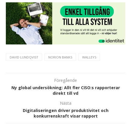
DAVID LUNDQVIST
NORION BANKS
WALLEYS
Föregående
Ny global undersökning: Allt fler CISO:s rapporterar
direkt till vd
Nästa
Digitaliseringen driver produktivitet och
konkurrenskraft visar rapport