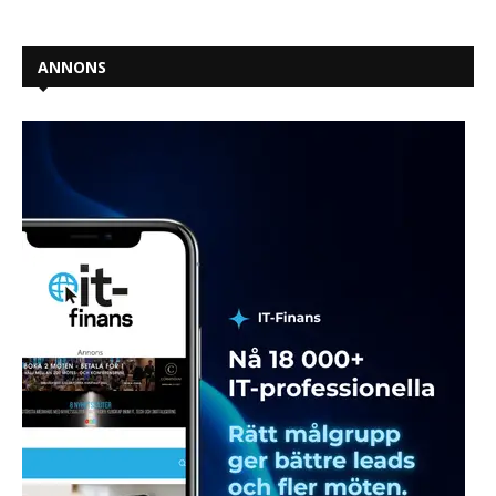
ANNONS