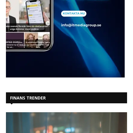
FINANS TRENDER