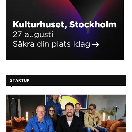
STARTUP