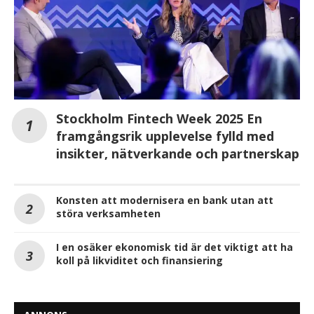
Stockholm Fintech Week 2025 En
framgångsrik upplevelse fylld med
insikter, nätverkande och partnerskap
Konsten att modernisera en bank utan att
störa verksamheten
I en osäker ekonomisk tid är det viktigt att ha
koll på likviditet och finansiering