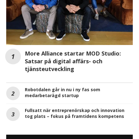
More Alliance startar MOD Studio:
Satsar på digital affärs- och
tjänsteutveckling
Robotdalen går in nu i ny fas som
medarbetarägd startup
Fullsatt när entreprenörskap och innovation
tog plats – fokus på framtidens kompetens