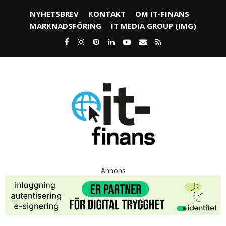
NYHETSBREV
KONTAKT
OM IT-FINANS
MARKNADSFÖRING
IT MEDIA GROUP (IMG)
Annons