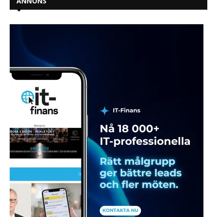
ANNONS