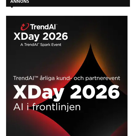
ANNONS