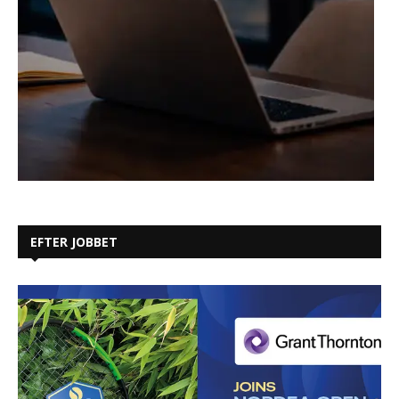
EFTER JOBBET