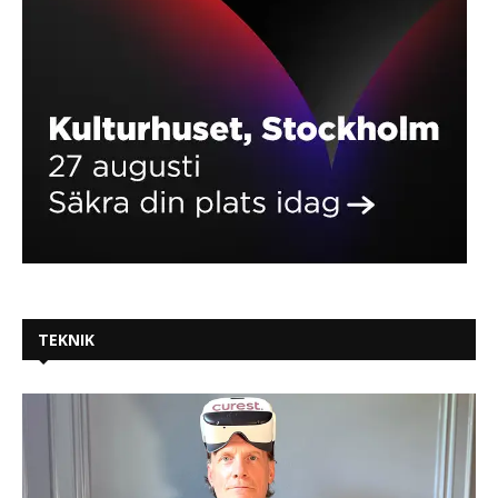
TEKNIK