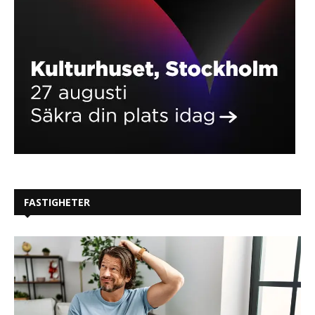
FASTIGHETER