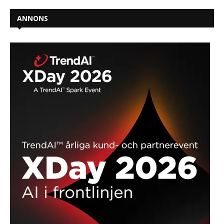
ANNONS