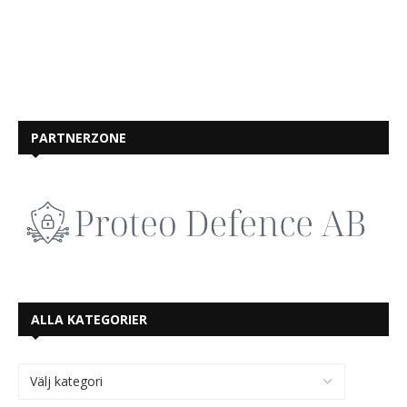
PARTNERZONE
ALLA KATEGORIER