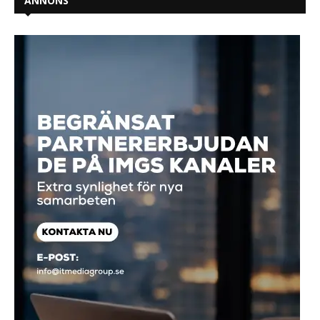
ANNONS