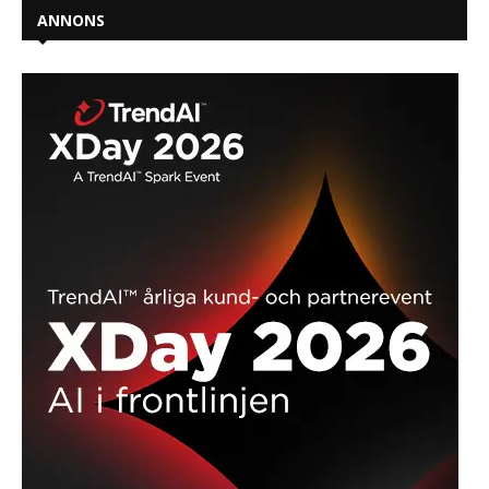
ANNONS