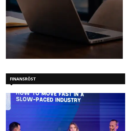
FINANSRÖST