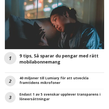
9 tips, Så sparar du pengar med rätt
mobilabonnemang
40 miljoner till Lumiary för att utveckla
framtidens mikrofoner
Endast 1 av 5 svenskar upplever transparens i
löneersättningar