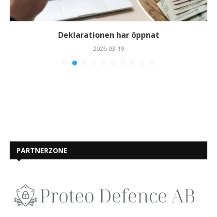
Deklarationen har öppnat
2026-03-19
PARTNERZONE