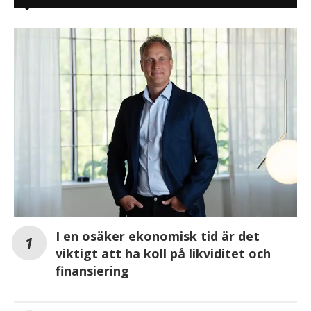
I en osäker ekonomisk tid är det
viktigt att ha koll på likviditet och
finansiering