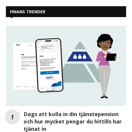
FINANS TRENDER
Dags att kolla in din tjänstepension
och hur mycket pengar du hittills har
tjänat in