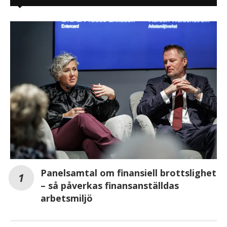
Panelsamtal om finansiell brottslighet
– så påverkas finansanställdas
arbetsmiljö