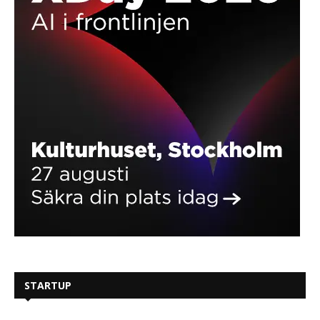
STARTUP