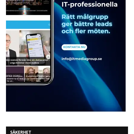
SÄKERHET