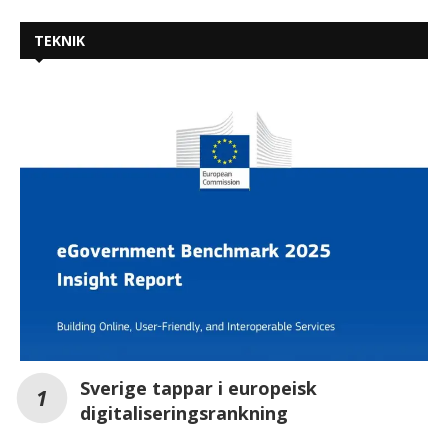
TEKNIK
Sverige tappar i europeisk
digitaliseringsrankning