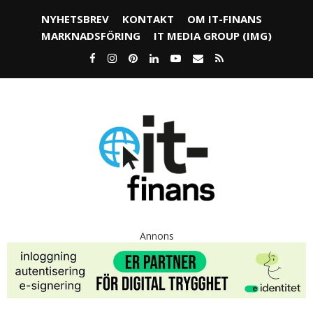
NYHETSBREV
KONTAKT
OM IT-FINANS
MARKNADSFÖRING
IT MEDIA GROUP (IMG)
Annons