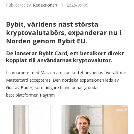
Publicerat av:
Redaktionen
2025-09-09
Bybit, världens näst största
kryptovalutabörs, expanderar nu i
Norden genom Bybit EU.
De lanserar Bybit Card, ett betalkort direkt
kopplat till användarnas kryptovalutor.
I samarbete med Mastercard kan kortet användas överallt där
Mastercard accepteras. Den nordiska expansionen leds av
Gustav Buder, som tidigare bland annat grundat
betalplattformen Paytrim.