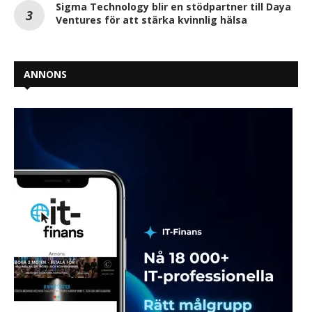
Sigma Technology blir en stödpartner till Daya
Ventures för att stärka kvinnlig hälsa
ANNONS