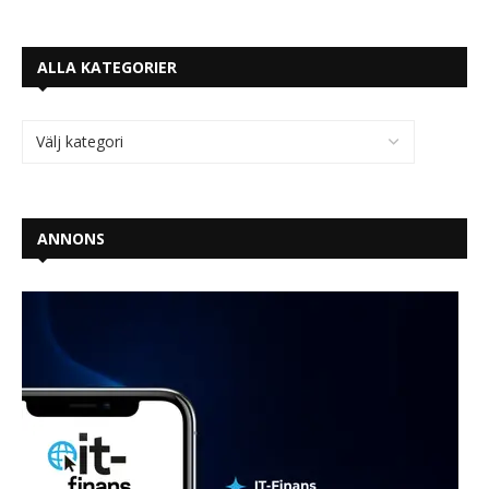
ALLA KATEGORIER
ANNONS