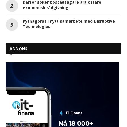
Därför söker bostadsägare allt oftare
ekonomisk rådgivning
Pythagoras i nytt samarbete med Disruptive
Technologies
ANNONS