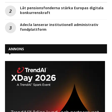
Låt pensionsfonderna stärka Europas digitala
konkurrenskraft
Adecla lanserar institutionell administrativ
fondplattform
ANNONS