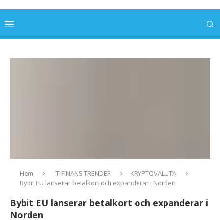
Hem
IT-FINANS TRENDER
KRYPTOVALUTA
Bybit EU lanserar betalkort och expanderar i Norden
Bybit EU lanserar betalkort och expanderar i
Norden