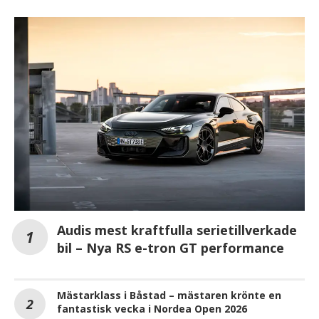
Audis mest kraftfulla serietillverkade
bil – Nya RS e-tron GT performance
Mästarklass i Båstad – mästaren krönte en
fantastisk vecka i Nordea Open 2026