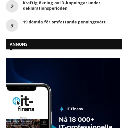
Kraftig ökning av ID-kapningar under
deklarationsperioden
19 dömda för omfattande penningtvätt
ANNONS