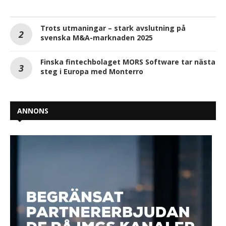
Trots utmaningar – stark avslutning på
svenska M&A-marknaden 2025
Finska fintechbolaget MORS Software tar nästa
steg i Europa med Monterro
ANNONS