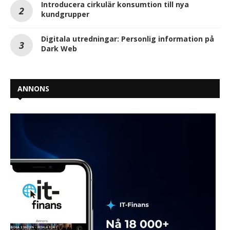
Introducera cirkulär konsumtion till nya
kundgrupper
Digitala utredningar: Personlig information på
Dark Web
ANNONS