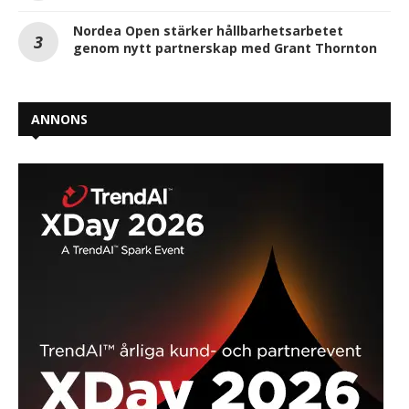
Nordea Open stärker hållbarhetsarbetet
genom nytt partnerskap med Grant Thornton
ANNONS