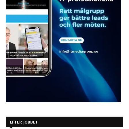
EFTER JOBBET