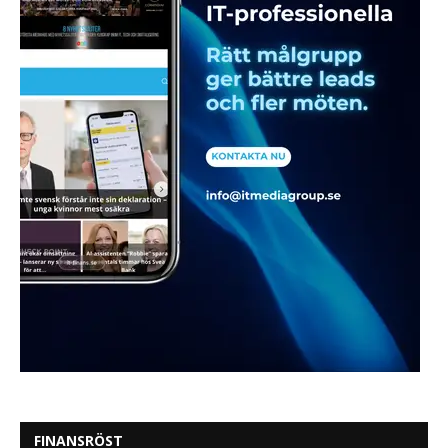
FINANSRÖST