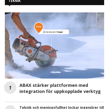
TEKNIK
ABAX stärker plattformen med
integration för uppkopplade verktyg
Teknik och meningsfullhet lockar ingenjörer till