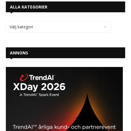
ALLA KATEGORIER
ANNONS