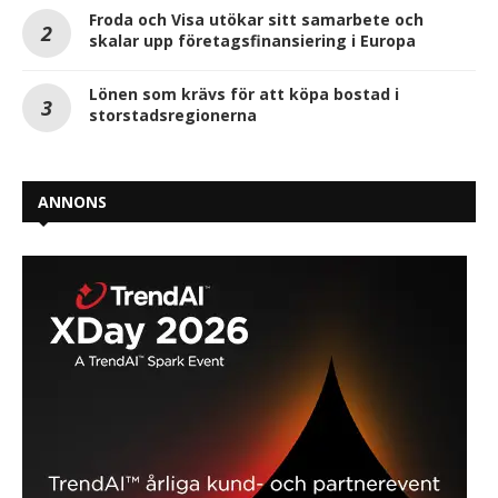
Froda och Visa utökar sitt samarbete och
skalar upp företagsfinansiering i Europa
Lönen som krävs för att köpa bostad i
storstadsregionerna
ANNONS