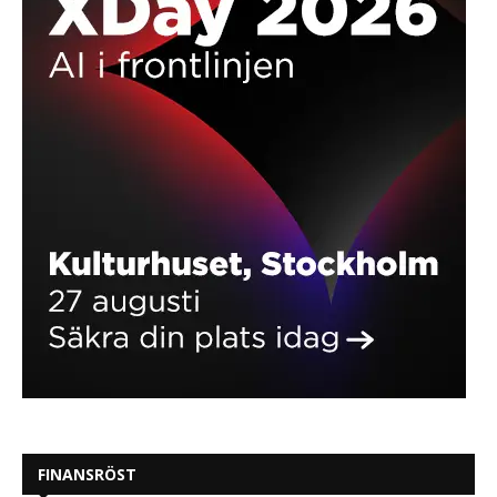
FINANSRÖST