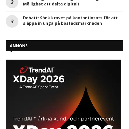
Möjlighet att delta digitalt
Debatt: Sänk kravet på kontantinsats för att
släppa in unga på bostadsmarknaden
ANNONS