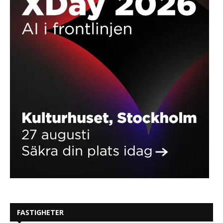
FASTIGHETER