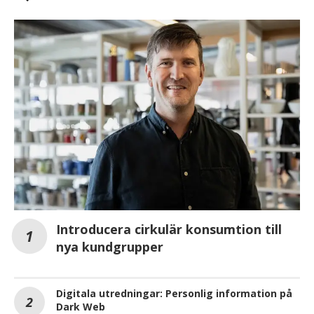
Introducera cirkulär konsumtion till
nya kundgrupper
Digitala utredningar: Personlig information på
Dark Web