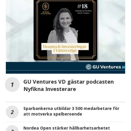
GU Ventures VD gästar podcasten
Nyfikna Investerare
Sparbankerna utbildar 3 500 medarbetare för
att motverka spelberoende
Nordea Open stärker hållbarhetsarbetet