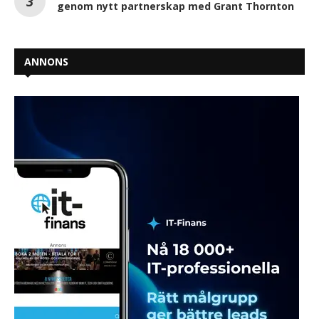
genom nytt partnerskap med Grant Thornton
ANNONS