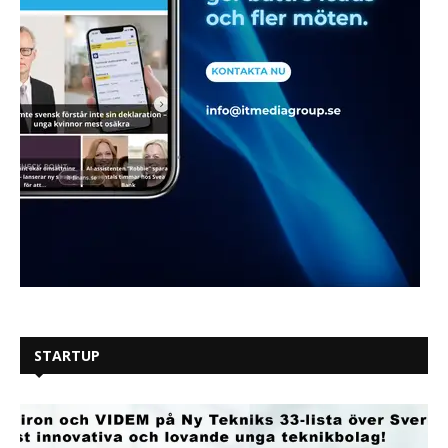
STARTUP