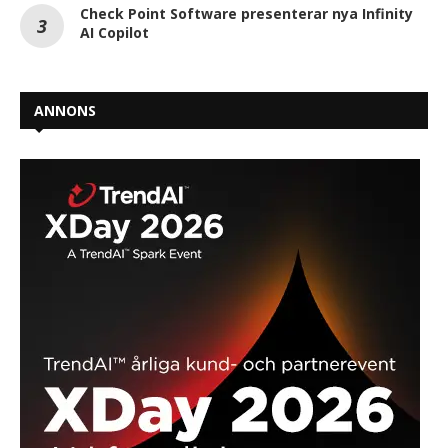
Check Point Software presenterar nya Infinity
AI Copilot
ANNONS