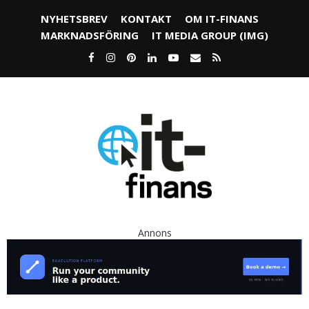
NYHETSBREV
KONTAKT
OM IT-FINANS
MARKNADSFÖRING
IT MEDIA GROUP (IMG)
Annons