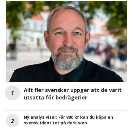
Allt fler svenskar uppger att de varit
utsatta för bedrägerier
Ny analys visar: För 800 kr kan du köpa en
svensk identitet på dark web