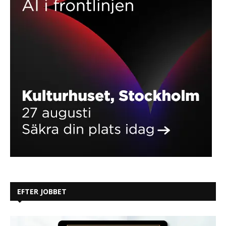
EFTER JOBBET