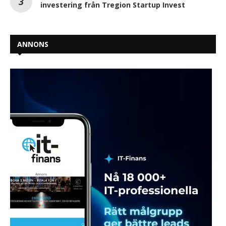
investering från Tregion Startup Invest
ANNONS