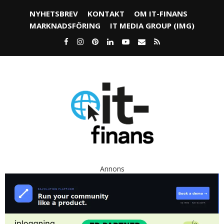
NYHETSBREV
KONTAKT
OM IT-FINANS
MARKNADSFÖRING
IT MEDIA GROUP (IMG)
Annons