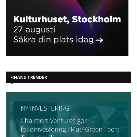
FINANS TRENDER