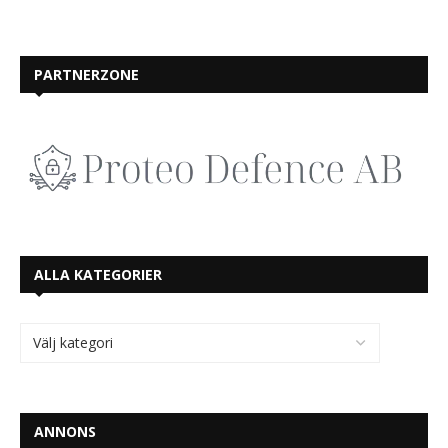
PARTNERZONE
ALLA KATEGORIER
ANNONS