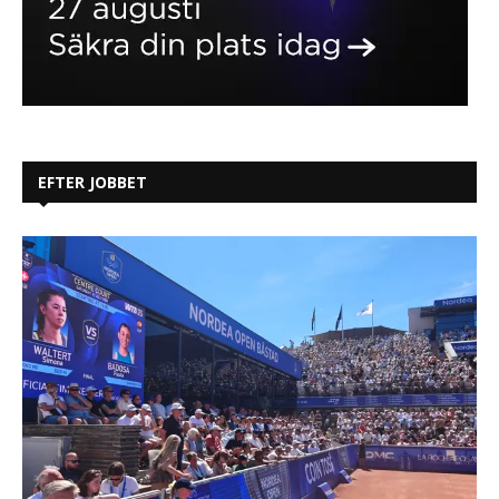
EFTER JOBBET