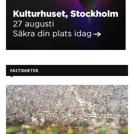
FASTIGHETER