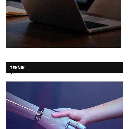
TEKNIK