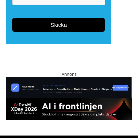
Annons