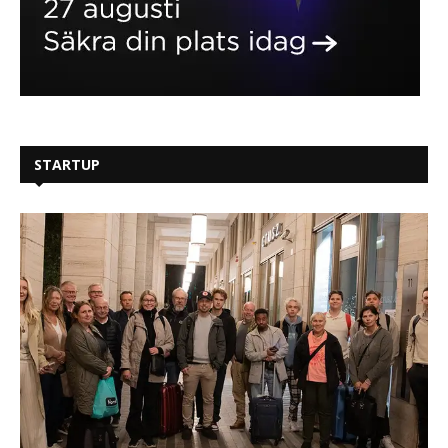
STARTUP