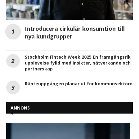
Introducera cirkulär konsumtion till
nya kundgrupper
Stockholm Fintech Week 2025 En framgångsrik
upplevelse fylld med insikter, nätverkande och
partnerskap
Ränteuppgången planar ut för kommunsektorn
ANNONS