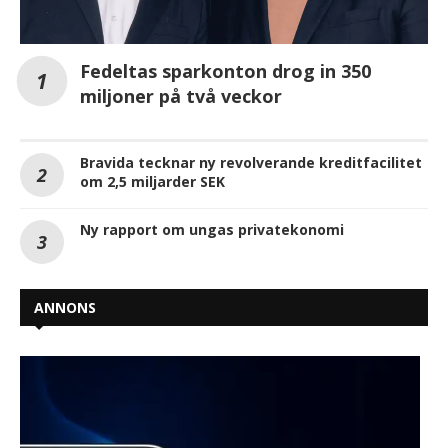
Fedeltas sparkonton drog in 350
miljoner på två veckor
Bravida tecknar ny revolverande kreditfacilitet
om 2,5 miljarder SEK
Ny rapport om ungas privatekonomi
ANNONS