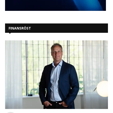
FINANSRÖST