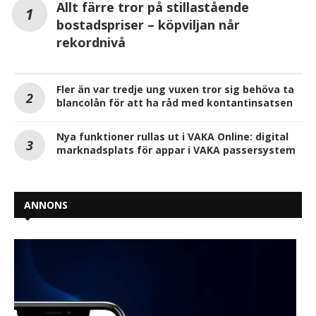
Allt färre tror på stillastående
bostadspriser – köpviljan når
rekordnivå
Fler än var tredje ung vuxen tror sig behöva ta
blancolån för att ha råd med kontantinsatsen
Nya funktioner rullas ut i VAKA Online: digital
marknadsplats för appar i VAKA passersystem
ANNONS