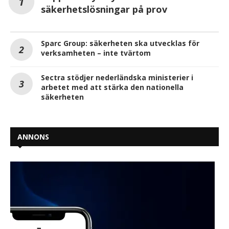
säkerhetslösningar på prov
Sparc Group: säkerheten ska utvecklas för
verksamheten – inte tvärtom
Sectra stödjer nederländska ministerier i
arbetet med att stärka den nationella
säkerheten
ANNONS