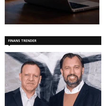
FINANS TRENDER