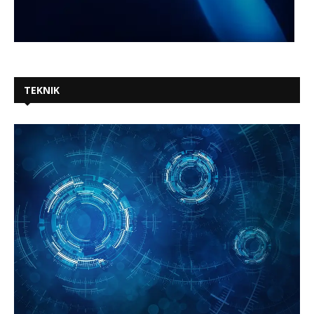
TEKNIK