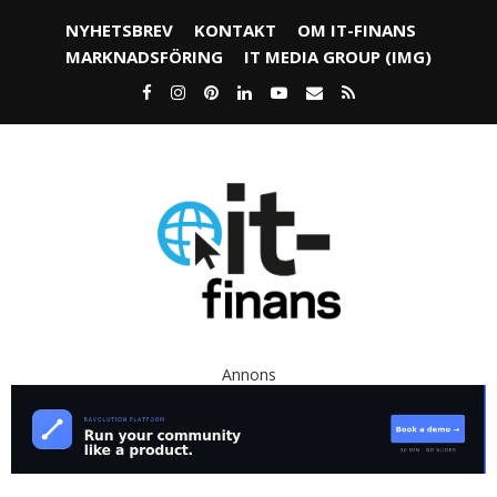
NYHETSBREV
KONTAKT
OM IT-FINANS
MARKNADSFÖRING
IT MEDIA GROUP (IMG)
Annons