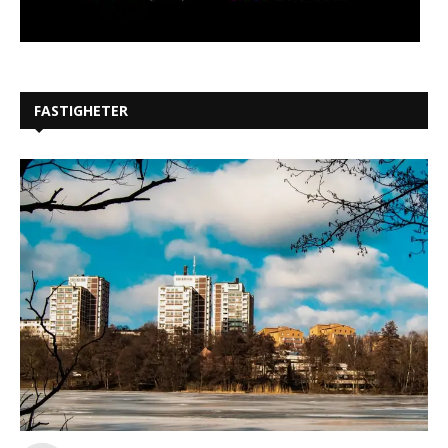
FASTIGHETER