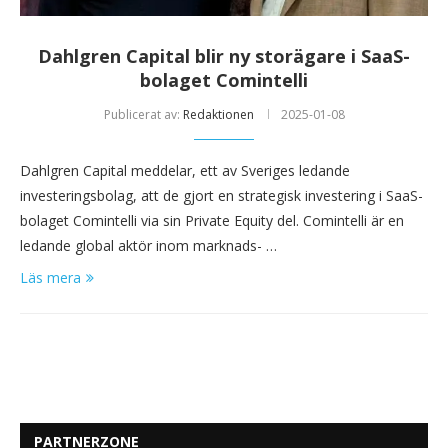
Dahlgren Capital blir ny storägare i SaaS-
bolaget Comintelli
Publicerat av:
Redaktionen
2025-01-08
Dahlgren Capital meddelar, ett av Sveriges ledande
investeringsbolag, att de gjort en strategisk investering i SaaS-
bolaget Comintelli via sin Private Equity del. Comintelli är en
ledande global aktör inom marknads- …
Läs mera
PARTNERZONE