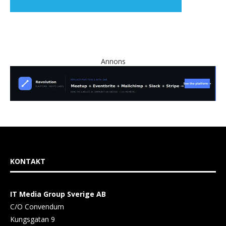
Annons
KONTAKT
IT Media Group Sverige AB
C/O Convendum
Kungsgatan 9