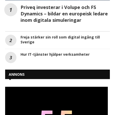
Priveq investerar i Volupe och FS
Dynamics – bildar en europeisk ledare
inom digitala simuleringar
Freja stärker sin roll som digital ingång till
Sverige
Hur IT-tjänster hjälper verksamheter
ANNONS