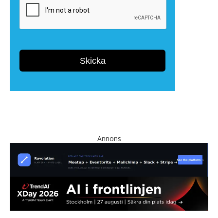
Annons