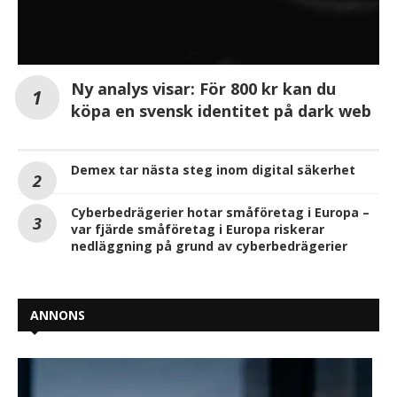
Ny analys visar: För 800 kr kan du
köpa en svensk identitet på dark web
Demex tar nästa steg inom digital säkerhet
Cyberbedrägerier hotar småföretag i Europa –
var fjärde småföretag i Europa riskerar
nedläggning på grund av cyberbedrägerier
ANNONS