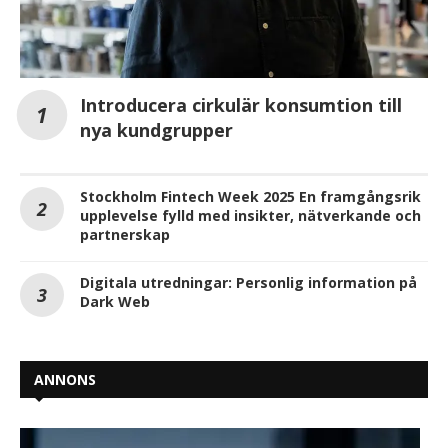
Introducera cirkulär konsumtion till
nya kundgrupper
Stockholm Fintech Week 2025 En framgångsrik
upplevelse fylld med insikter, nätverkande och
partnerskap
Digitala utredningar: Personlig information på
Dark Web
ANNONS