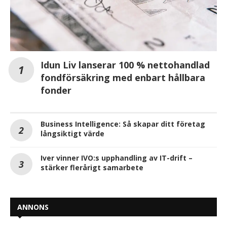
Idun Liv lanserar 100 % nettohandlad
fondförsäkring med enbart hållbara
fonder
Business Intelligence: Så skapar ditt företag
långsiktigt värde
Iver vinner IVO:s upphandling av IT-drift –
stärker flerårigt samarbete
ANNONS