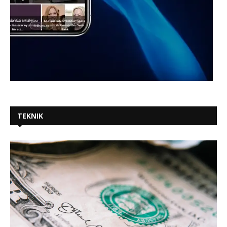
TEKNIK