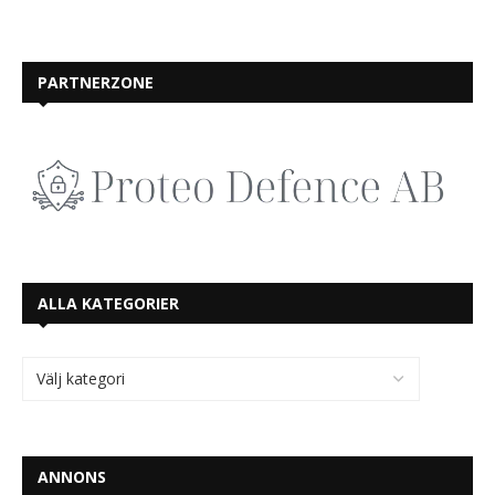
PARTNERZONE
ALLA KATEGORIER
ANNONS