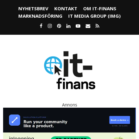
NYHETSBREV
KONTAKT
OM IT-FINANS
MARKNADSFÖRING
IT MEDIA GROUP (IMG)
Annons