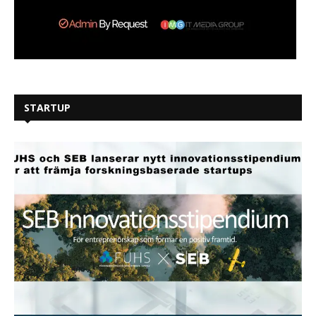
STARTUP