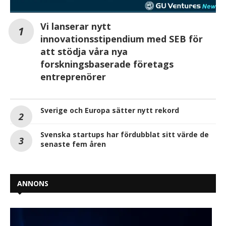
Vi lanserar nytt
innovationsstipendium med SEB för
att stödja våra nya
forskningsbaserade företags
entreprenörer
Sverige och Europa sätter nytt rekord
Svenska startups har fördubblat sitt värde de
senaste fem åren
ANNONS