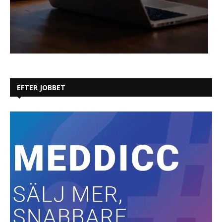
EFTER JOBBET