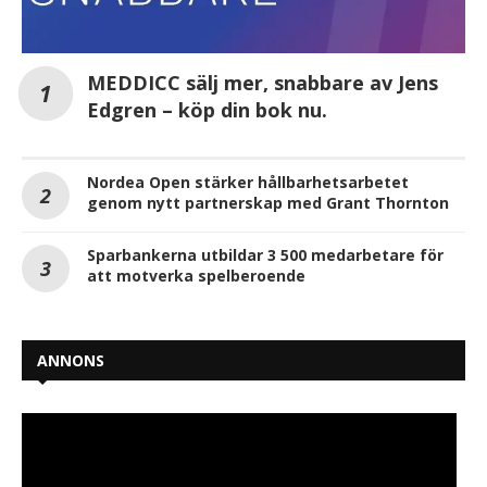
MEDDICC sälj mer, snabbare av Jens
Edgren – köp din bok nu.
Nordea Open stärker hållbarhetsarbetet
genom nytt partnerskap med Grant Thornton
Sparbankerna utbildar 3 500 medarbetare för
att motverka spelberoende
ANNONS