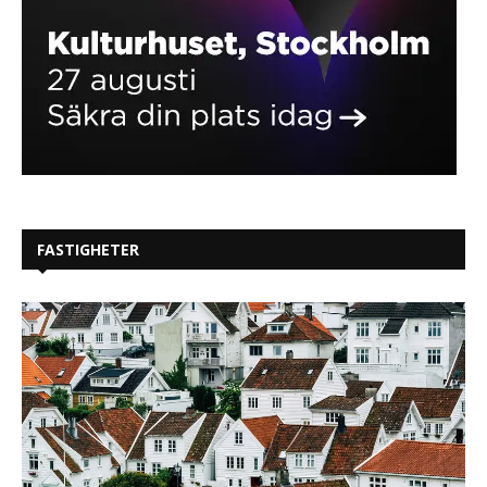
FASTIGHETER