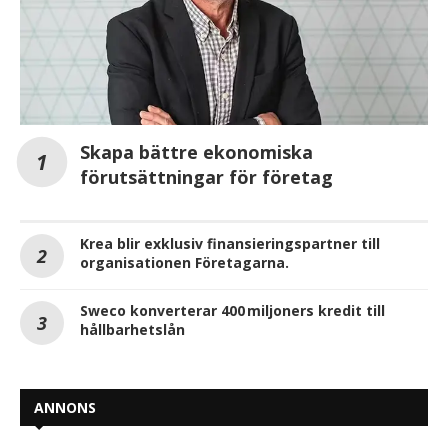
Skapa bättre ekonomiska
förutsättningar för företag
Krea blir exklusiv finansieringspartner till
organisationen Företagarna.
Sweco konverterar 400 miljoners kredit till
hållbarhetslån
ANNONS