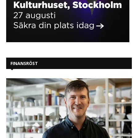
FINANSRÖST