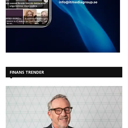
FINANS TRENDER