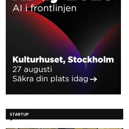
STARTUP