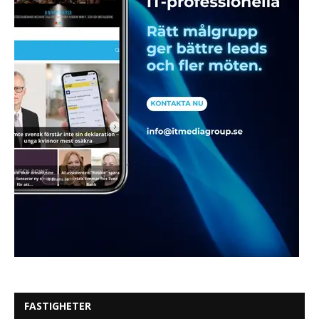
FASTIGHETER