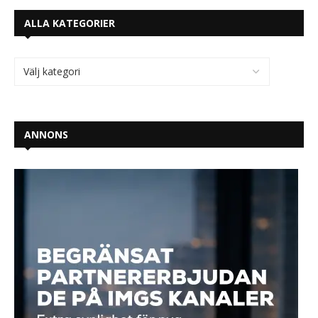
ALLA KATEGORIER
ANNONS