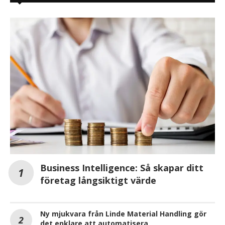
Business Intelligence: Så skapar ditt
företag långsiktigt värde
Ny mjukvara från Linde Material Handling gör
det enklare att automatisera