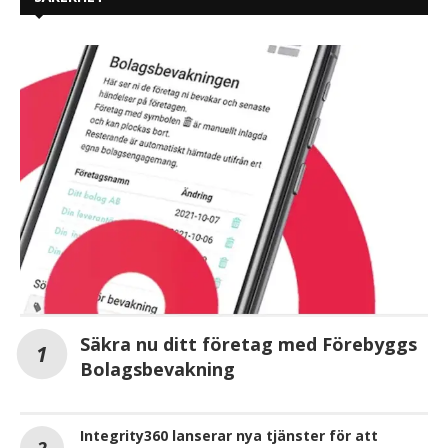
Säkra nu ditt företag med Förebyggs
Bolagsbevakning
Integrity360 lanserar nya tjänster för att