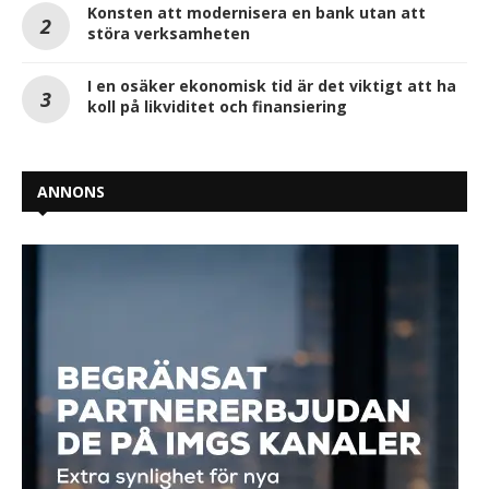
Konsten att modernisera en bank utan att
störa verksamheten
I en osäker ekonomisk tid är det viktigt att ha
koll på likviditet och finansiering
ANNONS