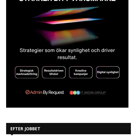
EFTER JOBBET