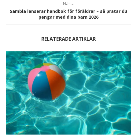
Nästa
Sambla lanserar handbok för föräldrar – så pratar du
pengar med dina barn 2026
RELATERADE ARTIKLAR