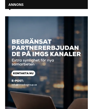
ANNONS