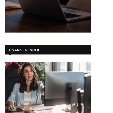
FINANS TRENDER