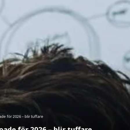
de för 2026 – blir tuffare
ade för 2026 – blir tuffare