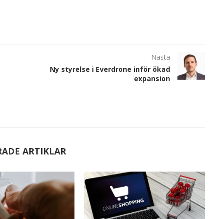
Nästa
Ny styrelse i Everdrone inför ökad
expansion
RADE ARTIKLAR