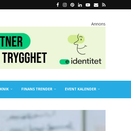
Annons
KNIK
FINANS TRENDER
EVENT KALENDER