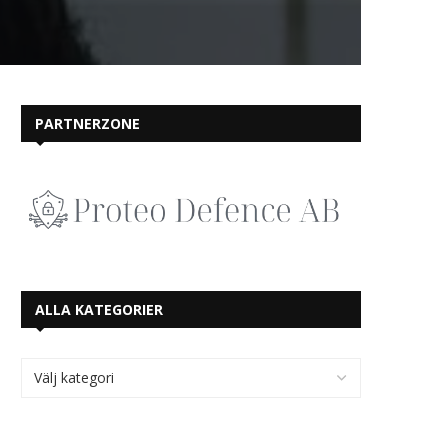
PARTNERZONE
ALLA KATEGORIER