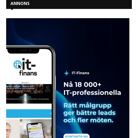
ANNONS