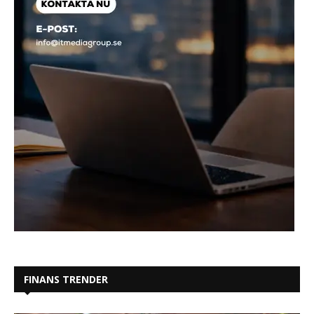
FINANS TRENDER