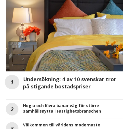
Undersökning: 4 av 10 svenskar tror
på stigande bostadspriser
Hogia och Kivra banar väg för större
samhällsnytta i Fastighetsbranschen
Välkommen till världens modernaste