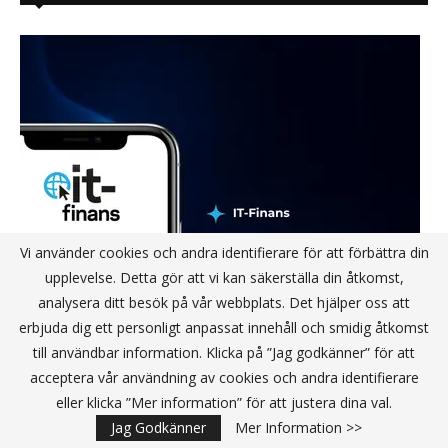
Vi använder cookies och andra identifierare för att förbättra din
upplevelse. Detta gör att vi kan säkerställa din åtkomst,
analysera ditt besök på vår webbplats. Det hjälper oss att
erbjuda dig ett personligt anpassat innehåll och smidig åtkomst
till användbar information. Klicka på ”Jag godkänner” för att
acceptera vår användning av cookies och andra identifierare
eller klicka ”Mer information” för att justera dina val.
Jag Godkänner
Mer Information >>