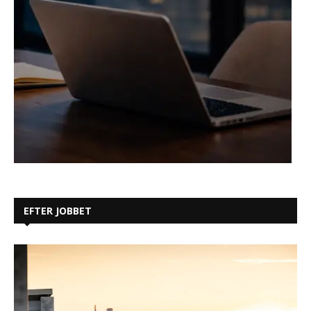
EFTER JOBBET