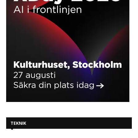
TEKNIK