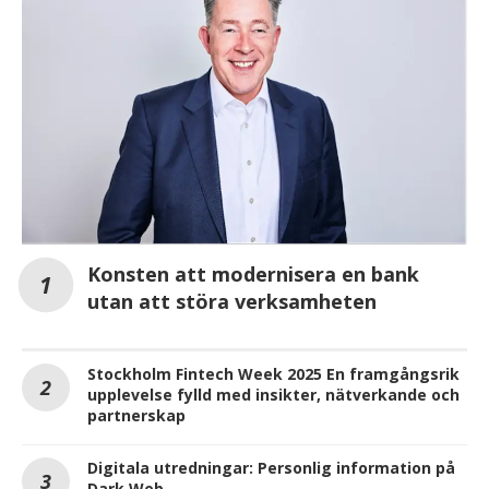
Konsten att modernisera en bank
utan att störa verksamheten
Stockholm Fintech Week 2025 En framgångsrik
upplevelse fylld med insikter, nätverkande och
partnerskap
Digitala utredningar: Personlig information på
Dark Web