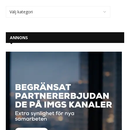
ANNONS