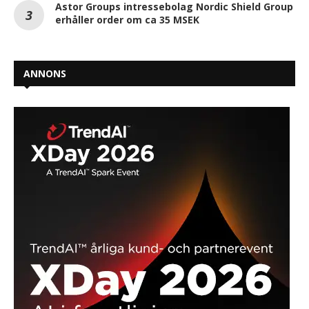
Astor Groups intressebolag Nordic Shield Group
erhåller order om ca 35 MSEK
ANNONS