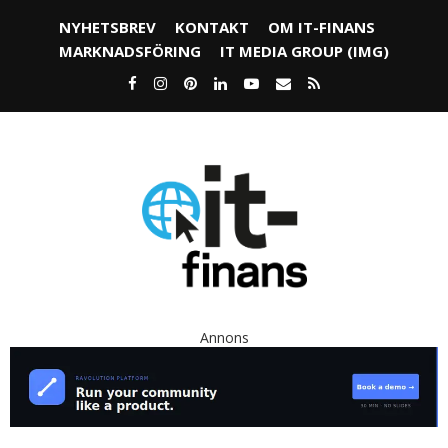
NYHETSBREV
KONTAKT
OM IT-FINANS
MARKNADSFÖRING
IT MEDIA GROUP (IMG)
Annons