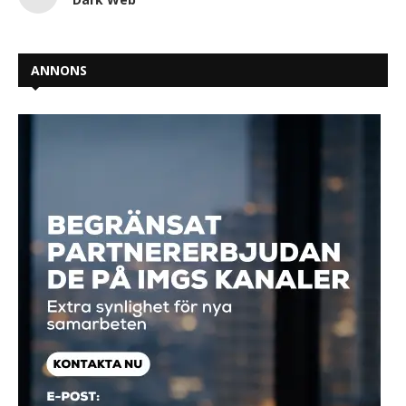
ANNONS