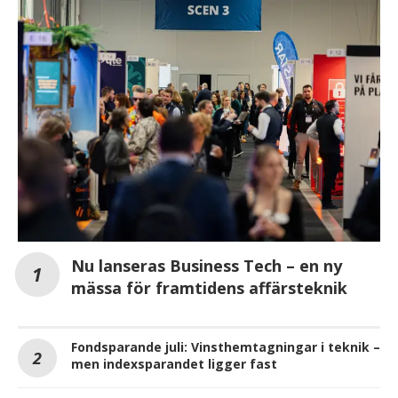
Nu lanseras Business Tech – en ny
mässa för framtidens affärsteknik
Fondsparande juli: Vinsthemtagningar i teknik –
men indexsparandet ligger fast