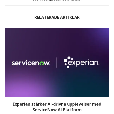
RELATERADE ARTIKLAR
Experian stärker AI-drivna upplevelser med
ServiceNow AI Platform