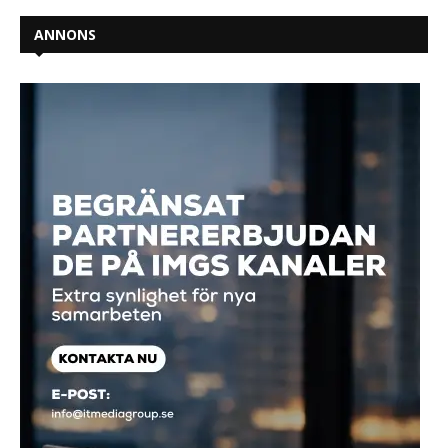
ANNONS