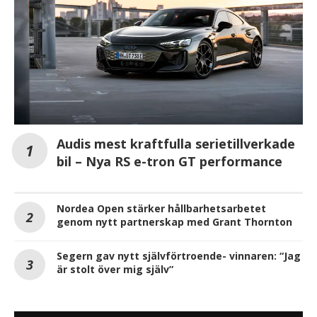
Audis mest kraftfulla serietillverkade
bil – Nya RS e-tron GT performance
Nordea Open stärker hållbarhetsarbetet
genom nytt partnerskap med Grant Thornton
Segern gav nytt självförtroende- vinnaren: “Jag
är stolt över mig själv”