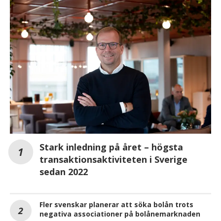
Stark inledning på året – högsta
transaktionsaktiviteten i Sverige
sedan 2022
Fler svenskar planerar att söka bolån trots
negativa associationer på bolånemarknaden