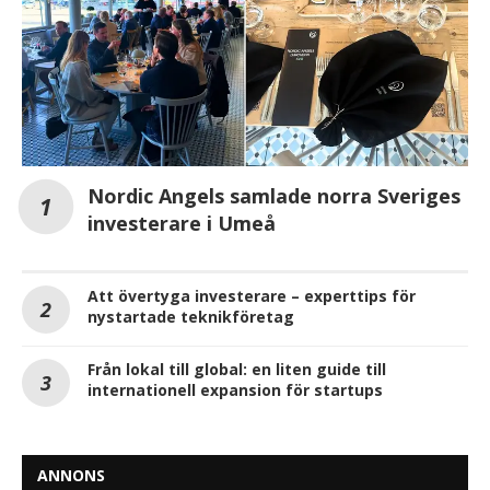
Nordic Angels samlade norra Sveriges
investerare i Umeå
Att övertyga investerare – experttips för
nystartade teknikföretag
Från lokal till global: en liten guide till
internationell expansion för startups
ANNONS