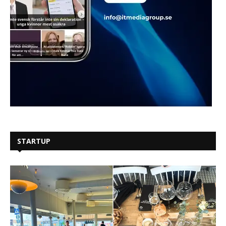
STARTUP