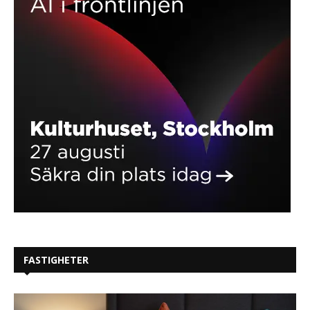
FASTIGHETER