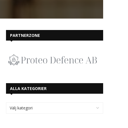
PARTNERZONE
ALLA KATEGORIER