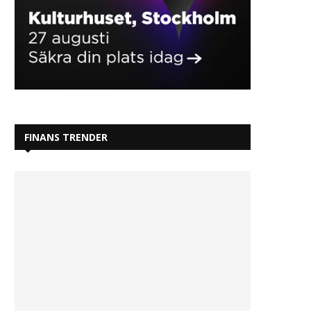
FINANS TRENDER