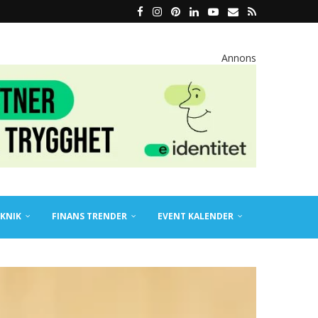
Annons
KNIK
FINANS TRENDER
EVENT KALENDER