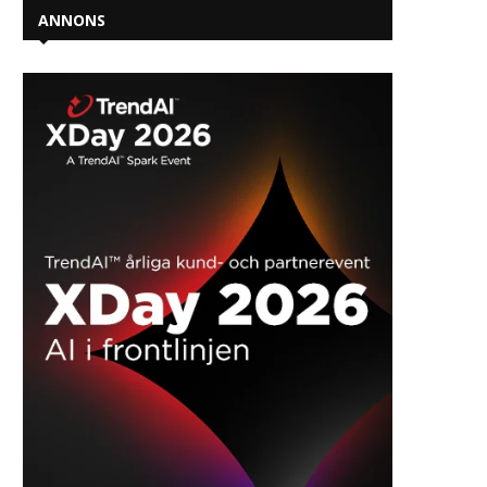
ANNONS