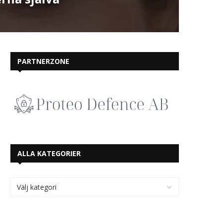
PARTNERZONE
ALLA KATEGORIER