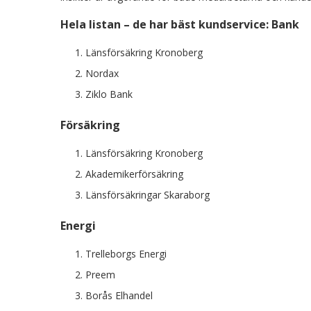
Hela listan – de har bäst kundservice: Bank
Länsförsäkring Kronoberg
Nordax
Ziklo Bank
Försäkring
Länsförsäkring Kronoberg
Akademikerförsäkring
Länsförsäkringar Skaraborg
Energi
Trelleborgs Energi
Preem
Borås Elhandel