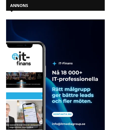
ANNONS