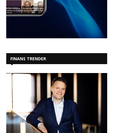
FINANS TRENDER