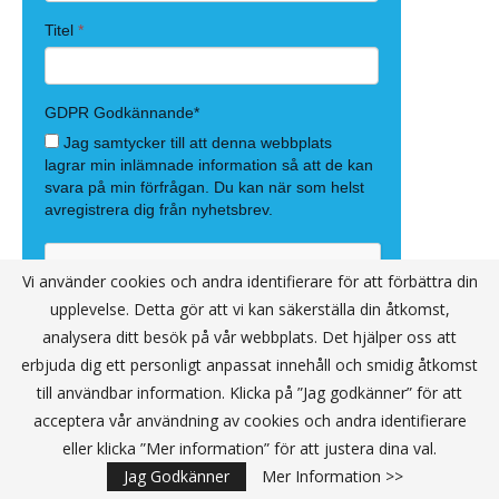
Vi använder cookies och andra identifierare för att förbättra din
upplevelse. Detta gör att vi kan säkerställa din åtkomst,
analysera ditt besök på vår webbplats. Det hjälper oss att
erbjuda dig ett personligt anpassat innehåll och smidig åtkomst
till användbar information. Klicka på ”Jag godkänner” för att
acceptera vår användning av cookies och andra identifierare
eller klicka ”Mer information” för att justera dina val.
Jag Godkänner
Mer Information >>