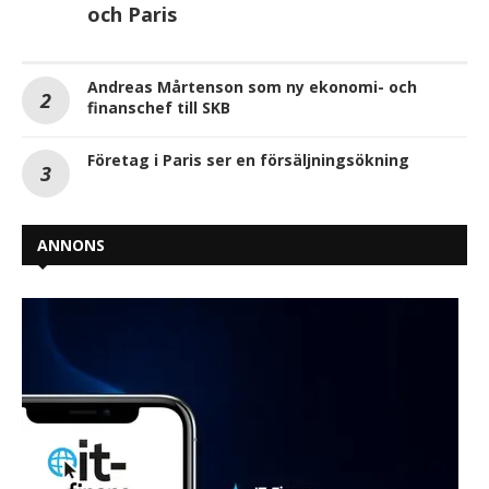
och Paris
Andreas Mårtenson som ny ekonomi- och
finanschef till SKB
Företag i Paris ser en försäljningsökning
ANNONS