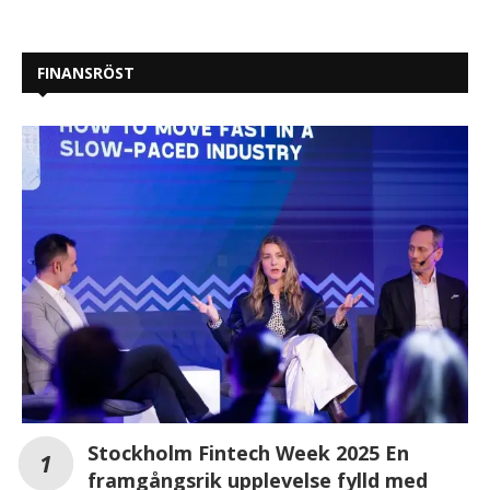
FINANSRÖST
Stockholm Fintech Week 2025 En
framgångsrik upplevelse fylld med