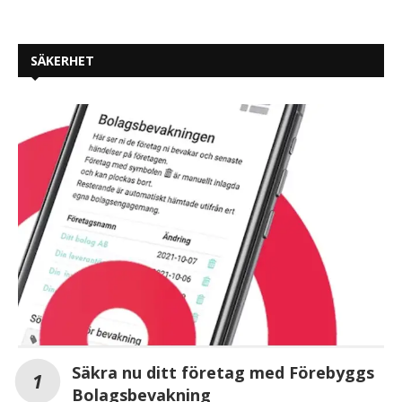
SÄKERHET
Säkra nu ditt företag med Förebyggs
Bolagsbevakning