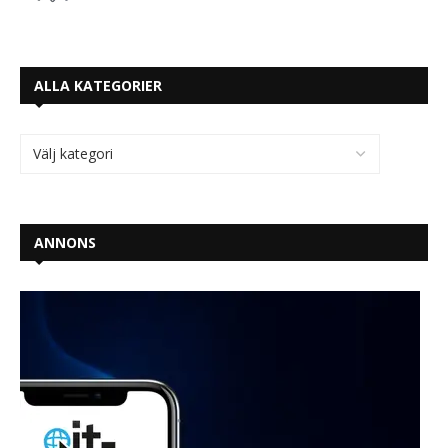
ALLA KATEGORIER
ANNONS