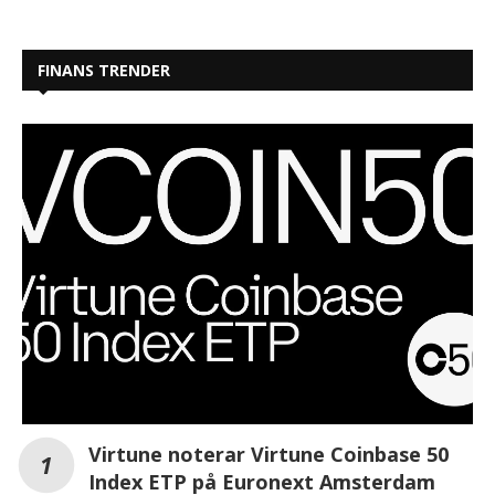
FINANS TRENDER
Virtune noterar Virtune Coinbase 50
Index ETP på Euronext Amsterdam