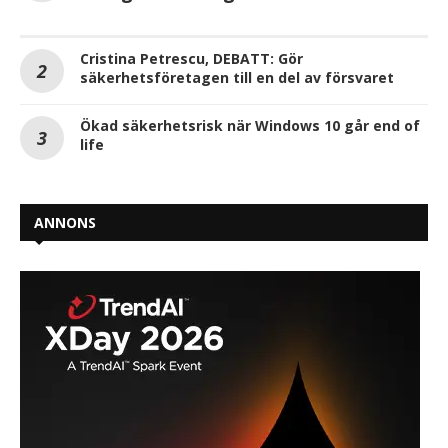
Cristina Petrescu, DEBATT: Gör
säkerhetsföretagen till en del av försvaret
Ökad säkerhetsrisk när Windows 10 går end of
life
ANNONS