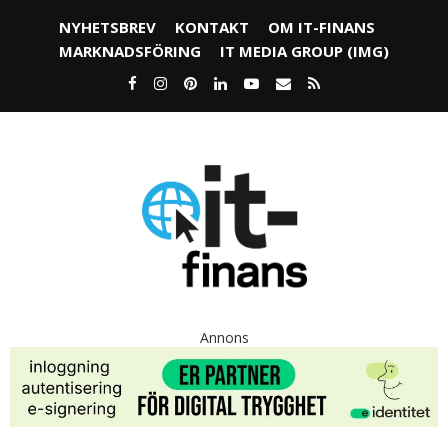
NYHETSBREV
KONTAKT
OM IT-FINANS
MARKNADSFÖRING
IT MEDIA GROUP (IMG)
Annons