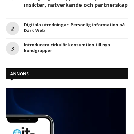
insikter, nätverkande och partnerskap
Digitala utredningar: Personlig information på
Dark Web
Introducera cirkulär konsumtion till nya
kundgrupper
ANNONS