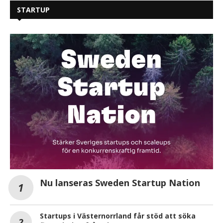
STARTUP
Nu lanseras Sweden Startup Nation
Startups i Västernorrland får stöd att söka