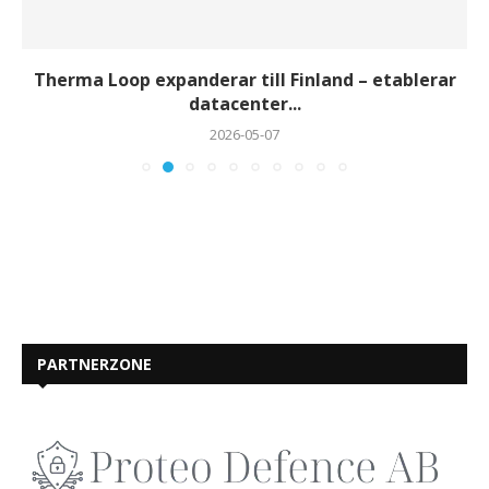
Therma Loop expanderar till Finland – etablerar
datacenter...
2026-05-07
PARTNERZONE