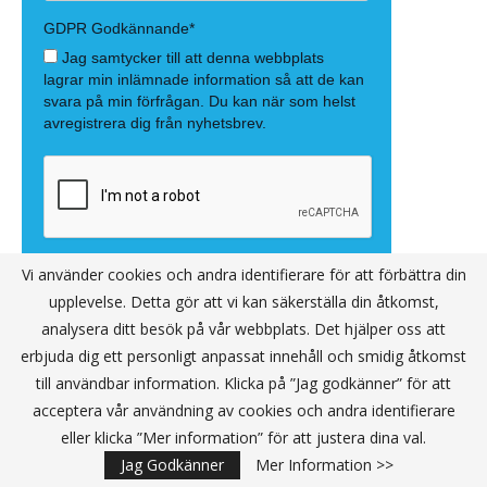
Vi använder cookies och andra identifierare för att förbättra din
upplevelse. Detta gör att vi kan säkerställa din åtkomst,
analysera ditt besök på vår webbplats. Det hjälper oss att
erbjuda dig ett personligt anpassat innehåll och smidig åtkomst
till användbar information. Klicka på ”Jag godkänner” för att
acceptera vår användning av cookies och andra identifierare
eller klicka ”Mer information” för att justera dina val.
Jag Godkänner
Mer Information >>
Annons