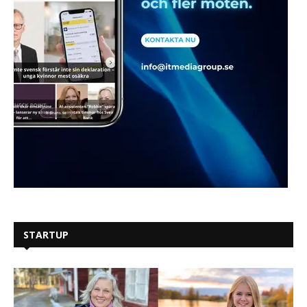
STARTUP