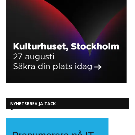
NYHETSBREV JA TACK