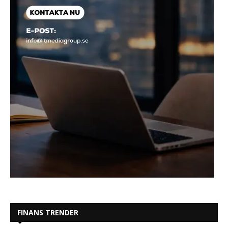
FINANS TRENDER