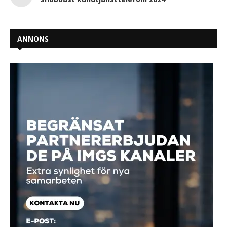
ANNONS