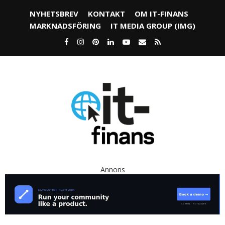
NYHETSBREV
KONTAKT
OM IT-FINANS
MARKNADSFÖRING
IT MEDIA GROUP (IMG)
Annons