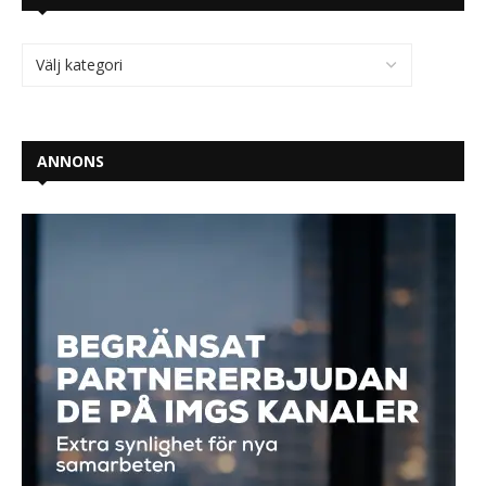
ANNONS