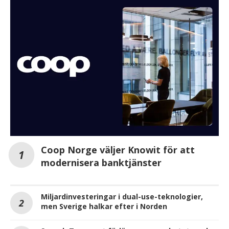
Coop Norge väljer Knowit för att
modernisera banktjänster
Miljardinvesteringar i dual-use-teknologier,
men Sverige halkar efter i Norden