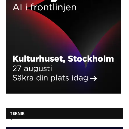
TEKNIK