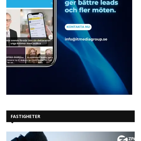
FASTIGHETER