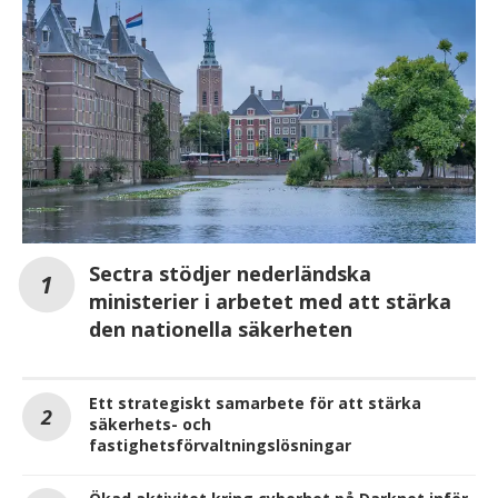
Sectra stödjer nederländska
ministerier i arbetet med att stärka
den nationella säkerheten
Ett strategiskt samarbete för att stärka
säkerhets- och
fastighetsförvaltningslösningar