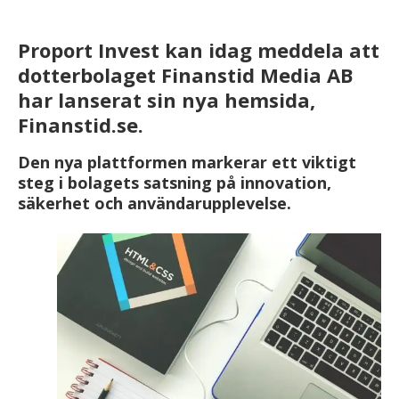
Proport Invest kan idag meddela att
dotterbolaget Finanstid Media AB
har lanserat sin nya hemsida,
Finanstid.se.
Den nya plattformen markerar ett viktigt
steg i bolagets satsning på innovation,
säkerhet och användarupplevelse.