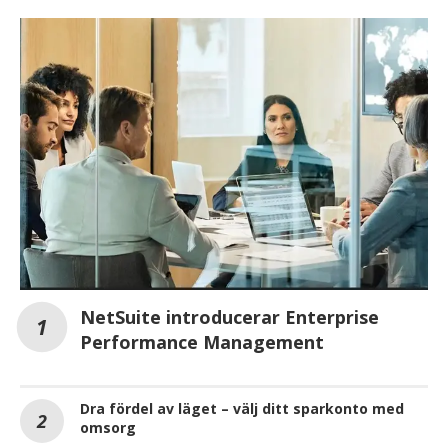
NetSuite introducerar Enterprise
Performance Management
Dra fördel av läget – välj ditt sparkonto med
omsorg