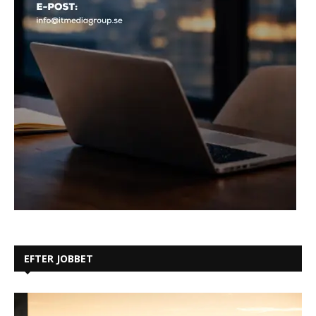
EFTER JOBBET