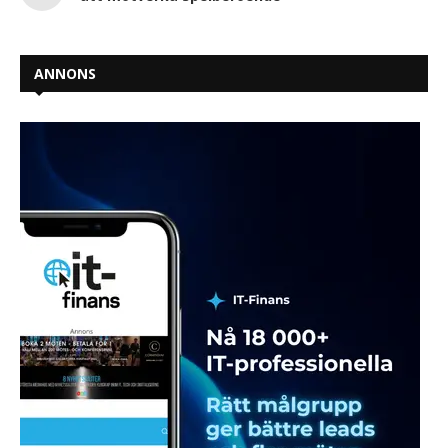
ANNONS