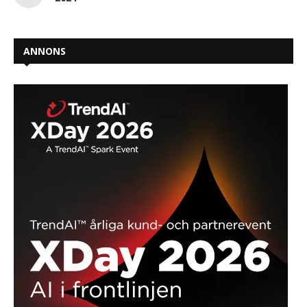
ANNONS