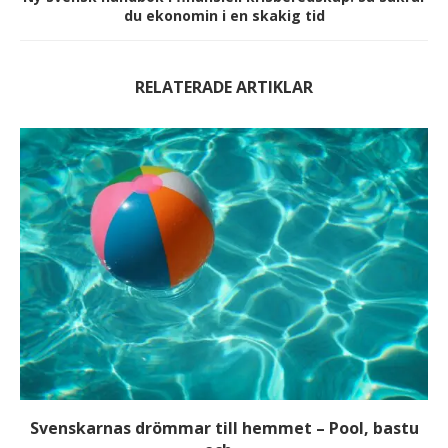
du ekonomin i en skakig tid
RELATERADE ARTIKLAR
Svenskarnas drömmar till hemmet – Pool, bastu