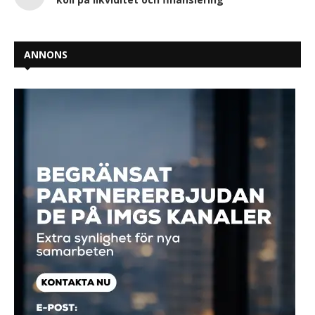
ANNONS