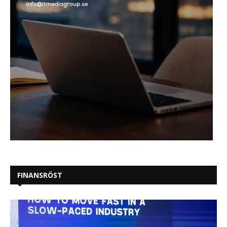
FINANSRÖST