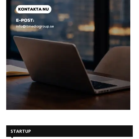
STARTUP