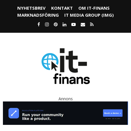
NYHETSBREV
KONTAKT
OM IT-FINANS
MARKNADSFÖRING
IT MEDIA GROUP (IMG)
Annons