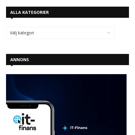
ALLA KATEGORIER
ANNONS