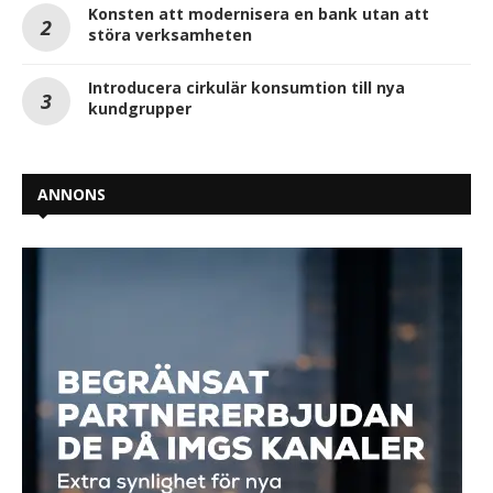
Konsten att modernisera en bank utan att
störa verksamheten
Introducera cirkulär konsumtion till nya
kundgrupper
ANNONS