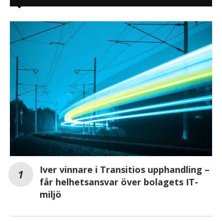
Iver vinnare i Transitios upphandling –
får helhetsansvar över bolagets IT-
miljö