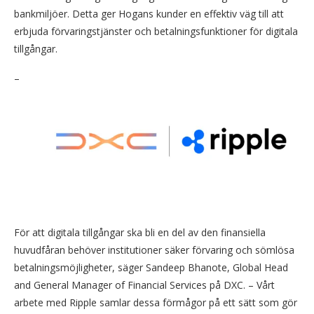
bankmiljöer. Detta ger Hogans kunder en effektiv väg till att
erbjuda förvaringstjänster och betalningsfunktioner för digitala
tillgångar.
–
För att digitala tillgångar ska bli en del av den finansiella
huvudfåran behöver institutioner säker förvaring och sömlösa
betalningsmöjligheter, säger Sandeep Bhanote, Global Head
and General Manager of Financial Services på DXC. – Vårt
arbete med Ripple samlar dessa förmågor på ett sätt som gör