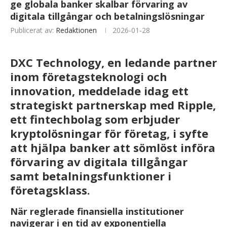
ge globala banker skalbar förvaring av
digitala tillgångar och betalningslösningar
Publicerat av:
Redaktionen
2026-01-28
DXC Technology, en ledande partner
inom företagsteknologi och
innovation, meddelade idag ett
strategiskt partnerskap med Ripple,
ett fintechbolag som erbjuder
kryptolösningar för företag, i syfte
att hjälpa banker att sömlöst införa
förvaring av digitala tillgångar
samt betalningsfunktioner i
företagsklass.
När reglerade finansiella institutioner
navigerar i en tid av exponentiella