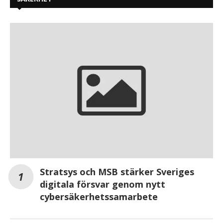
Stratsys och MSB stärker Sveriges
digitala försvar genom nytt
cybersäkerhetssamarbete