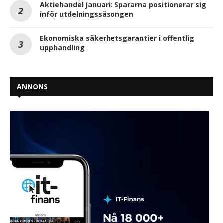
Aktiehandel januari: Spararna positionerar sig
inför utdelningssäsongen
Ekonomiska säkerhetsgarantier i offentlig
upphandling
ANNONS