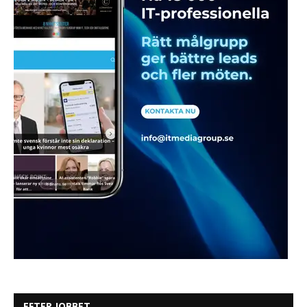
EFTER JOBBET