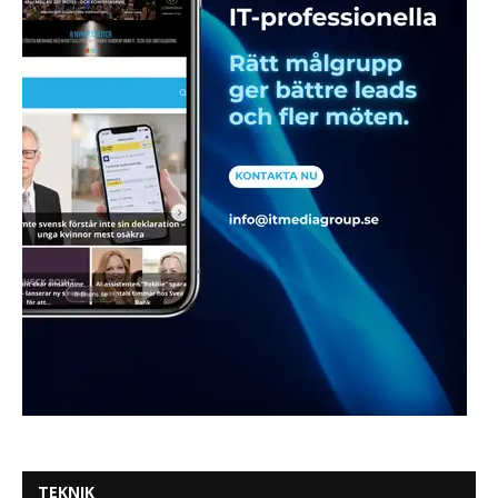
TEKNIK