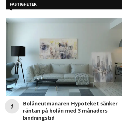
FASTIGHETER
Bolåneutmanaren Hypoteket sänker
räntan på bolån med 3 månaders
bindningstid