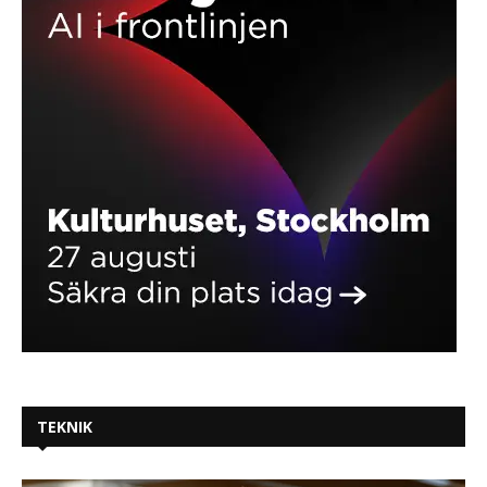
TEKNIK