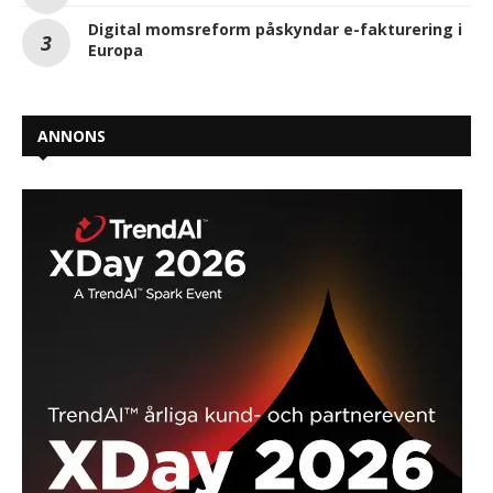
Digital momsreform påskyndar e-fakturering i
Europa
ANNONS