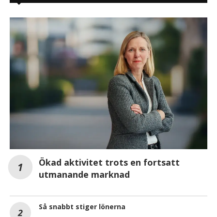
Ökad aktivitet trots en fortsatt
utmanande marknad
Så snabbt stiger lönerna