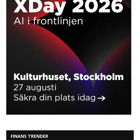
FINANS TRENDER