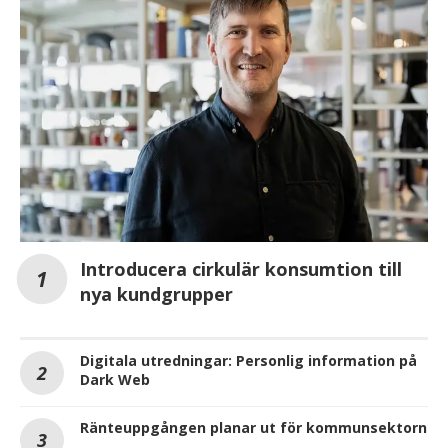
Introducera cirkulär konsumtion till
nya kundgrupper
Digitala utredningar: Personlig information på
Dark Web
Ränteuppgången planar ut för kommunsektorn