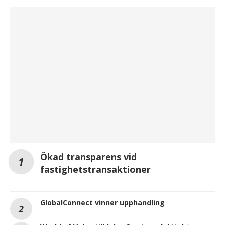
Ökad transparens vid
fastighetstransaktioner
GlobalConnect vinner upphandling