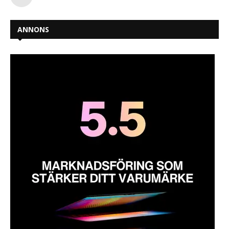
ANNONS