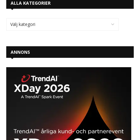
ALLA KATEGORIER
ANNONS