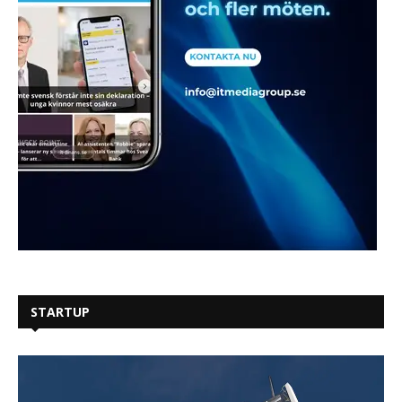
STARTUP