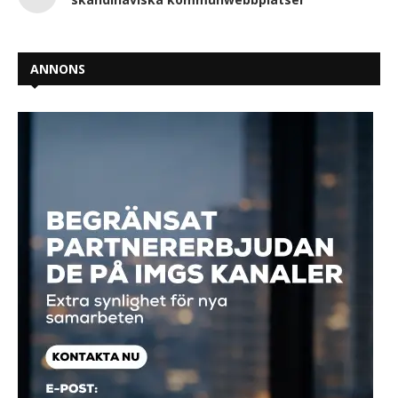
ANNONS