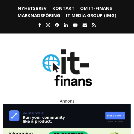
NYHETSBREV
KONTAKT
OM IT-FINANS
MARKNADSFÖRING
IT MEDIA GROUP (IMG)
Annons