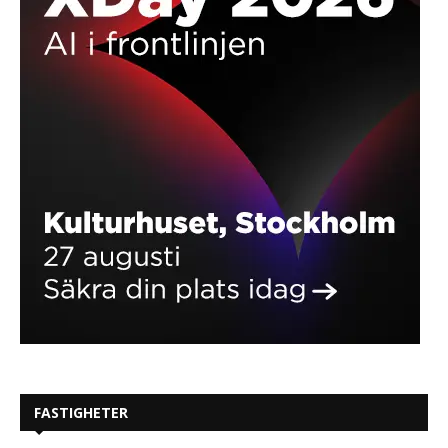
FASTIGHETER