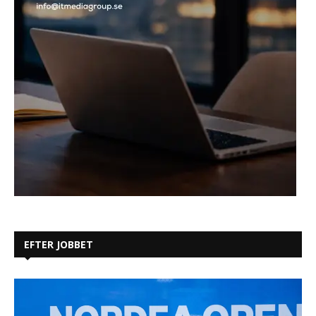
EFTER JOBBET