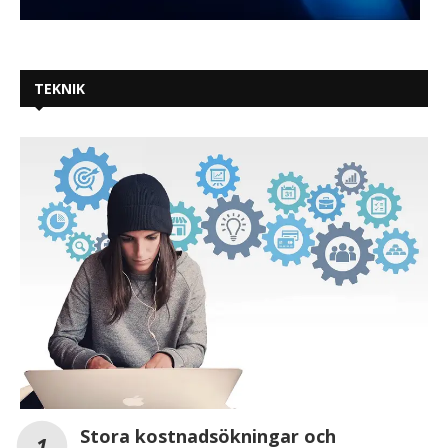
TEKNIK
Stora kostnadsökningar och