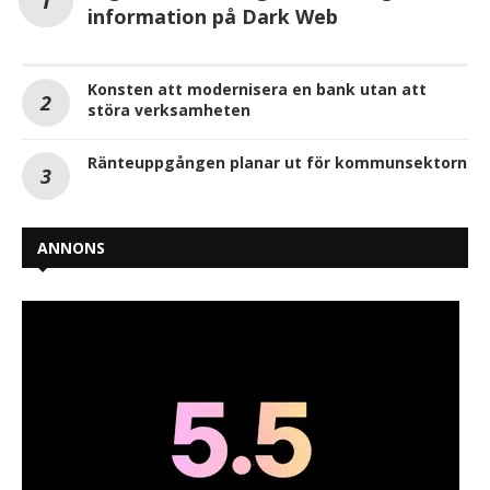
information på Dark Web
Konsten att modernisera en bank utan att
störa verksamheten
Ränteuppgången planar ut för kommunsektorn
ANNONS