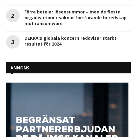
Färre betalar lösensummor – men de flesta
organisationer saknar fortfarande beredskap
mot ransomware
DEKRA:s globala koncern redovisar starkt
resultat för 2024
ANNONS