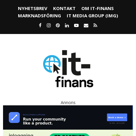
NYHETSBREV
KONTAKT
OM IT-FINANS
MARKNADSFÖRING
IT MEDIA GROUP (IMG)
Annons