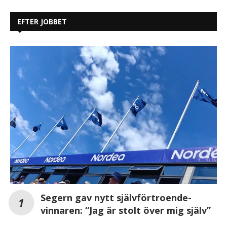
EFTER JOBBET
Segern gav nytt självförtroende-
vinnaren: “Jag är stolt över mig själv”