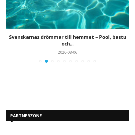
Svenskarnas drömmar till hemmet – Pool, bastu
och...
2026-08-06
PARTNERZONE