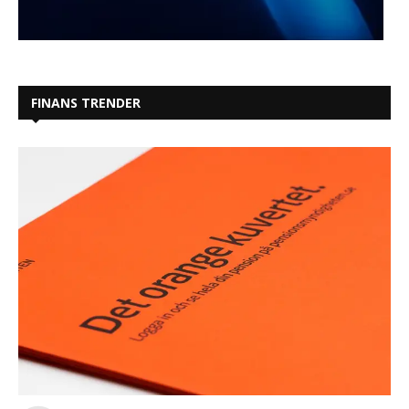
FINANS TRENDER