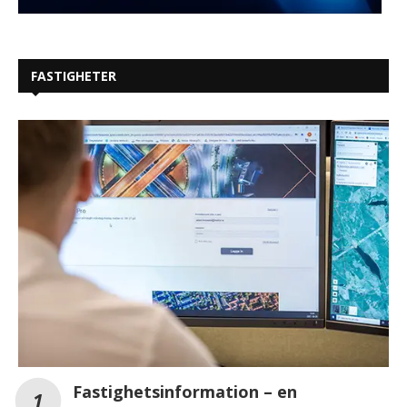
FASTIGHETER
Fastighetsinformation – en