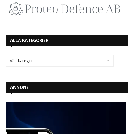
ALLA KATEGORIER
ANNONS