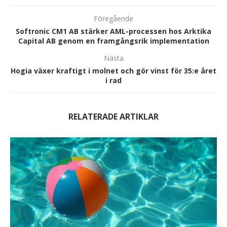
Föregående
Softronic CM1 AB stärker AML-processen hos Arktika
Capital AB genom en framgångsrik implementation
Nästa
Hogia växer kraftigt i molnet och gör vinst för 35:e året
i rad
RELATERADE ARTIKLAR