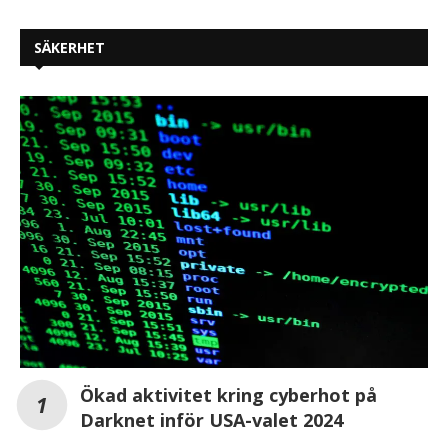
SÄKERHET
Ökad aktivitet kring cyberhot på
Darknet inför USA-valet 2024