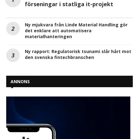
förseningar i statliga it-projekt
Ny mjukvara från Linde Material Handling gör
det enklare att automatisera
materialhanteringen
Ny rapport: Regulatorisk tsunami slår hårt mot
den svenska fintechbranschen
ANNONS