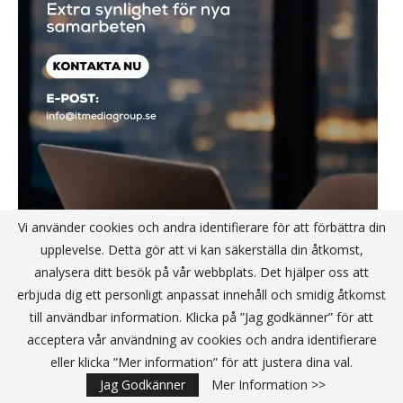
Vi använder cookies och andra identifierare för att förbättra din
upplevelse. Detta gör att vi kan säkerställa din åtkomst,
analysera ditt besök på vår webbplats. Det hjälper oss att
erbjuda dig ett personligt anpassat innehåll och smidig åtkomst
till användbar information. Klicka på ”Jag godkänner” för att
acceptera vår användning av cookies och andra identifierare
eller klicka ”Mer information” för att justera dina val.
Jag Godkänner
Mer Information >>