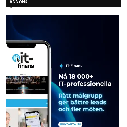
ANNONS