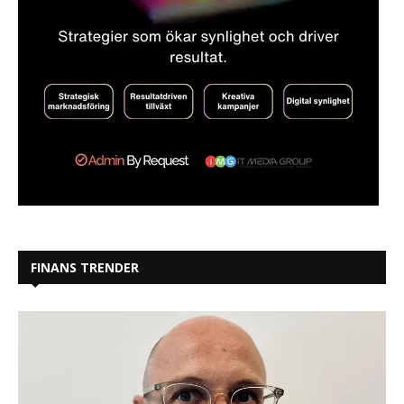
FINANS TRENDER