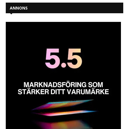
ANNONS