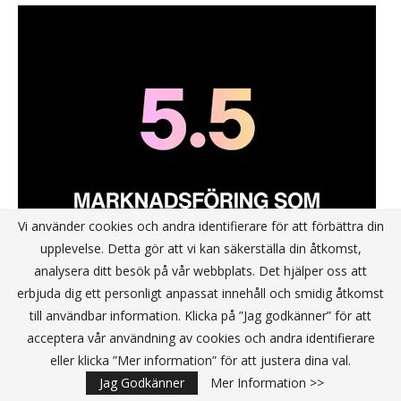
Vi använder cookies och andra identifierare för att förbättra din
upplevelse. Detta gör att vi kan säkerställa din åtkomst,
analysera ditt besök på vår webbplats. Det hjälper oss att
erbjuda dig ett personligt anpassat innehåll och smidig åtkomst
till användbar information. Klicka på ”Jag godkänner” för att
acceptera vår användning av cookies och andra identifierare
eller klicka ”Mer information” för att justera dina val.
Jag Godkänner
Mer Information >>