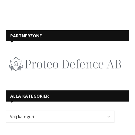
PARTNERZONE
ALLA KATEGORIER