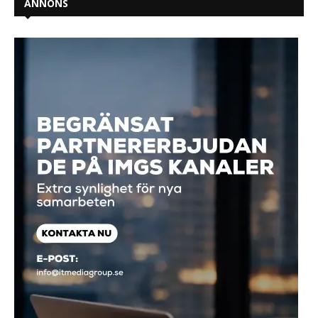
ANNONS