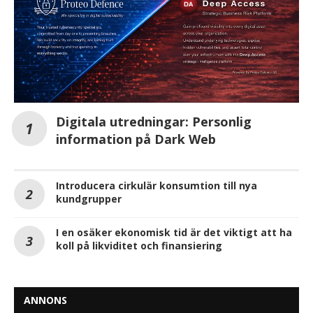
Digitala utredningar: Personlig
information på Dark Web
Introducera cirkulär konsumtion till nya
kundgrupper
I en osäker ekonomisk tid är det viktigt att ha
koll på likviditet och finansiering
ANNONS