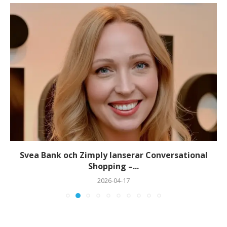
Svea Bank och Zimply lanserar Conversational
Shopping –...
2026-04-17