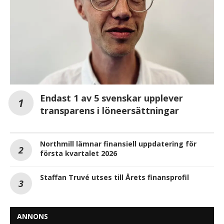
Endast 1 av 5 svenskar upplever
transparens i löneersättningar
Northmill lämnar finansiell uppdatering för
första kvartalet 2026
Staffan Truvé utses till Årets finansprofil
ANNONS