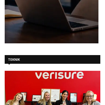
TEKNIK