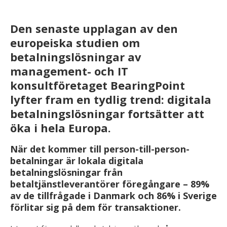
Den senaste upplagan av den
europeiska studien om
betalningslösningar av
management- och IT
konsultföretaget BearingPoint
lyfter fram en tydlig trend: digitala
betalningslösningar fortsätter att
öka i hela Europa.
När det kommer till person-till-person-
betalningar är lokala digitala
betalningslösningar från
betaltjänstleverantörer föregångare – 89%
av de tillfrågade i Danmark och 86% i Sverige
förlitar sig på dem för transaktioner.