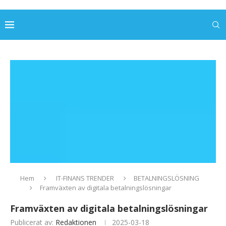
Hem
IT-FINANS TRENDER
BETALNINGSLÖSNING
Framväxten av digitala betalningslösningar
Framväxten av digitala betalningslösningar
Publicerat av:
Redaktionen
2025-03-18