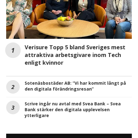
Verisure Topp 5 bland Sveriges mest
attraktiva arbetsgivare inom Tech
enligt kvinnor
Sotenäsbostäder AB: ”Vi har kommit långt på
den digitala förändringsresan”
Scrive ingår nu avtal med Svea Bank – Svea
Bank stärker den digitala upplevelsen
ytterligare