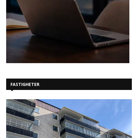
FASTIGHETER