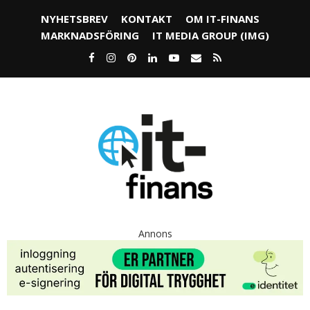
NYHETSBREV
KONTAKT
OM IT-FINANS
MARKNADSFÖRING
IT MEDIA GROUP (IMG)
Annons