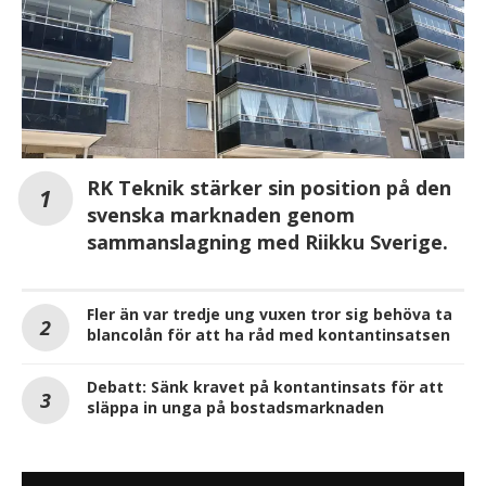
RK Teknik stärker sin position på den
svenska marknaden genom
sammanslagning med Riikku Sverige.
Fler än var tredje ung vuxen tror sig behöva ta
blancolån för att ha råd med kontantinsatsen
Debatt: Sänk kravet på kontantinsats för att
släppa in unga på bostadsmarknaden