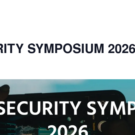
ITY SYMPOSIUM 202