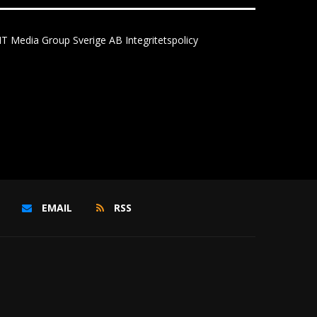
IT Media Group Sverige AB Integritetspolicy
EMAIL
RSS