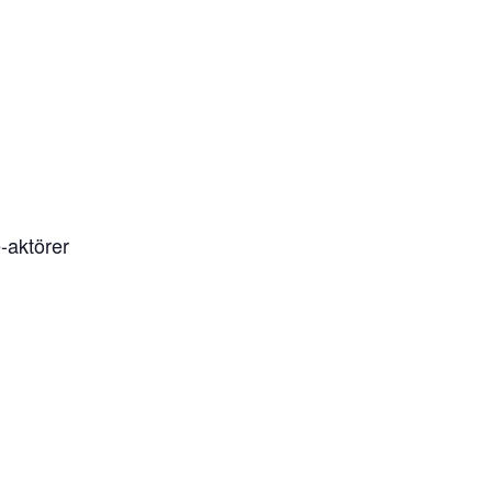
-aktörer