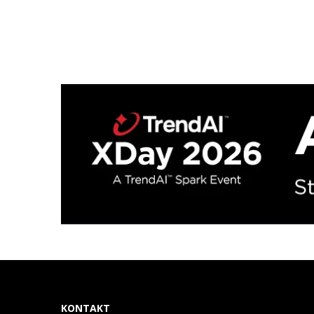
KONTAKT