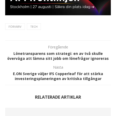
FÖRVÄRV
TECH
Föregående
Lönetransparens som strategi: en av två skulle
överväga att lämna sitt jobb om lönefrågor ignoreras
Nästa
E.ON Sverige väljer IFS Copperleaf för att stärka
investeringsplaneringen av kritiska tillgångar
RELATERADE ARTIKLAR