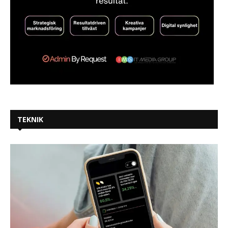
TEKNIK