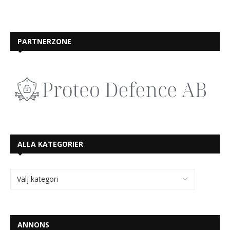
PARTNERZONE
ALLA KATEGORIER
ANNONS