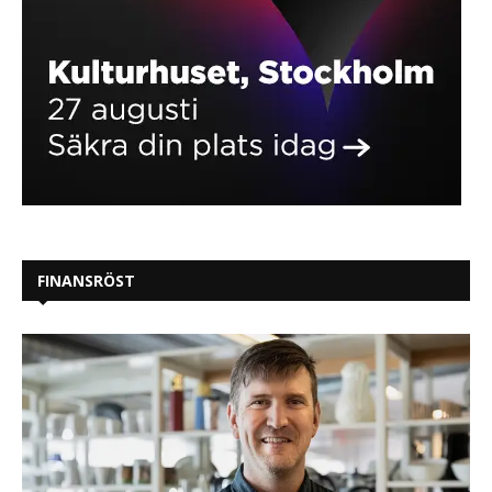
FINANSRÖST