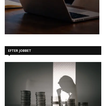
EFTER JOBBET