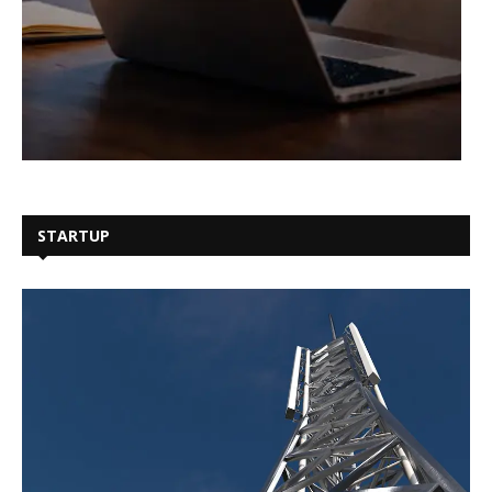
STARTUP