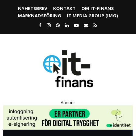
NYHETSBREV
KONTAKT
OM IT-FINANS
MARKNADSFÖRING
IT MEDIA GROUP (IMG)
Annons