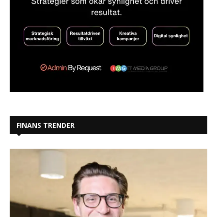
FINANS TRENDER