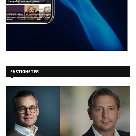
FASTIGHETER