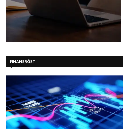
FINANSRÖST