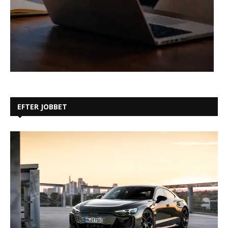
EFTER JOBBET