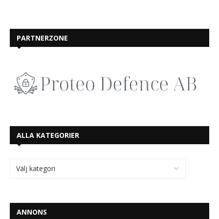
PARTNERZONE
ALLA KATEGORIER
ANNONS