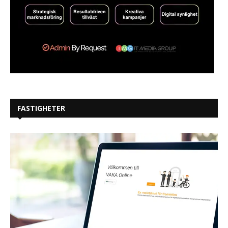
FASTIGHETER