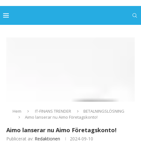
Hem
IT-FINANS TRENDER
BETALNINGSLÖSNING
Aimo lanserar nu Aimo Företagskonto!
Aimo lanserar nu Aimo Företagskonto!
Publicerat av:
Redaktionen
2024-09-10