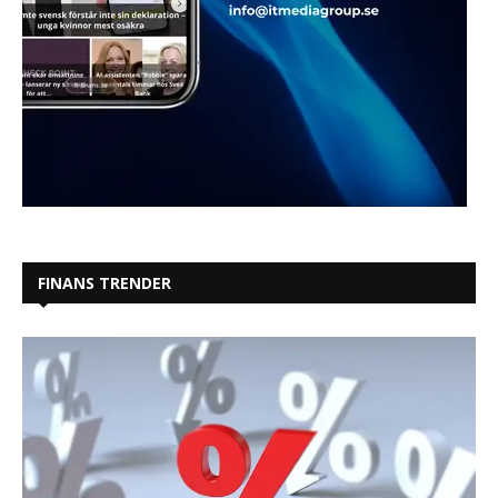
FINANS TRENDER