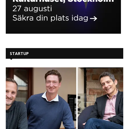
STARTUP