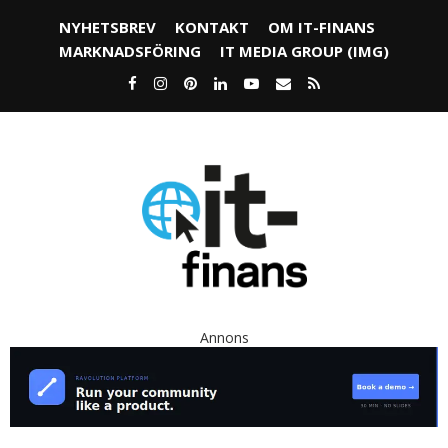
NYHETSBREV
KONTAKT
OM IT-FINANS
MARKNADSFÖRING
IT MEDIA GROUP (IMG)
Annons