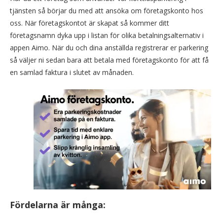
tjänsten så börjar du med att ansöka om företagskonto hos
oss. När företagskontot är skapat så kommer ditt
företagsnamn dyka upp i listan för olika betalningsalternativ i
appen Aimo. När du och dina anställda registrerar er parkering
så väljer ni sedan bara att betala med företagskonto för att få
en samlad faktura i slutet av månaden.
Fördelarna är många: