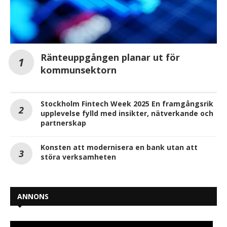
Ränteuppgången planar ut för
kommunsektorn
Stockholm Fintech Week 2025 En framgångsrik
upplevelse fylld med insikter, nätverkande och
partnerskap
Konsten att modernisera en bank utan att
störa verksamheten
ANNONS