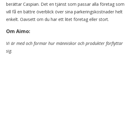
berättar Caspian. Det en tjänst som passar alla företag som
vill få en bättre överblick över sina parkeringskostnader helt
enkelt. Oavsett om du har ett litet företag eller stort.
Om Aimo:
Vi är med och formar hur människor och produkter förflyttar
sig.