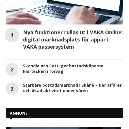
Nya funktioner rullas ut i VAKA Online:
digital marknadsplats för appar i
VAKA passersystem
Skandia och Cetti ger bostadsköparna
klartecken i förväg.
Starkare bostadsmarknad i Skåne – fler affärer
och ökad aktivitet under våren
ANNONS