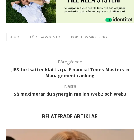
AIMO
FÖRETAGSKONTO
KORTTIDSPARKERING
Föregående
JIBS fortsätter klättra på Financial Times Masters in
Management ranking
Nästa
Så maximerar du synergin mellan Web2 och Web3
RELATERADE ARTIKLAR