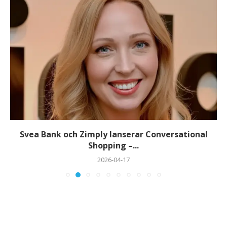
Svea Bank och Zimply lanserar Conversational
Shopping –...
2026-04-17