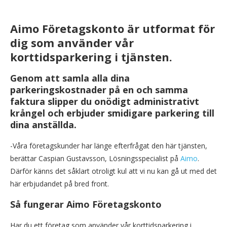
Aimo Företagskonto är utformat för
dig som använder vår
korttidsparkering i tjänsten.
Genom att samla alla dina
parkeringskostnader på en och samma
faktura slipper du onödigt administrativt
krångel och erbjuder smidigare parkering till
dina anställda.
-Våra företagskunder har länge efterfrågat den här tjänsten,
berättar Caspian Gustavsson, Lösningsspecialist på
Aimo
.
Därför känns det såklart otroligt kul att vi nu kan gå ut med det
här erbjudandet på bred front.
Så fungerar Aimo Företagskonto
Har du ett företag som använder vår korttidsparkering i