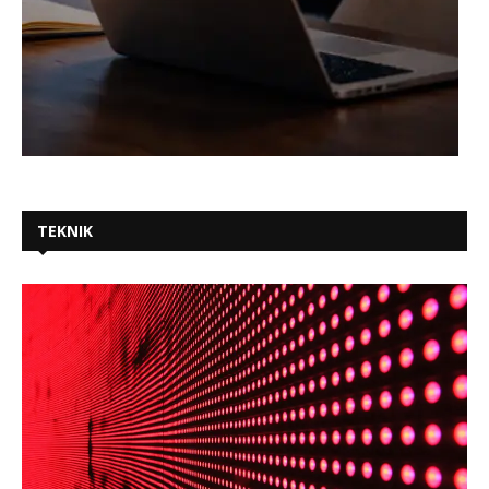
TEKNIK