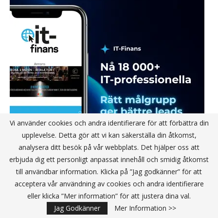
Vi använder cookies och andra identifierare för att förbättra din
upplevelse. Detta gör att vi kan säkerställa din åtkomst,
analysera ditt besök på vår webbplats. Det hjälper oss att
erbjuda dig ett personligt anpassat innehåll och smidig åtkomst
till användbar information. Klicka på ”Jag godkänner” för att
acceptera vår användning av cookies och andra identifierare
eller klicka ”Mer information” för att justera dina val.
Jag Godkänner
Mer Information >>